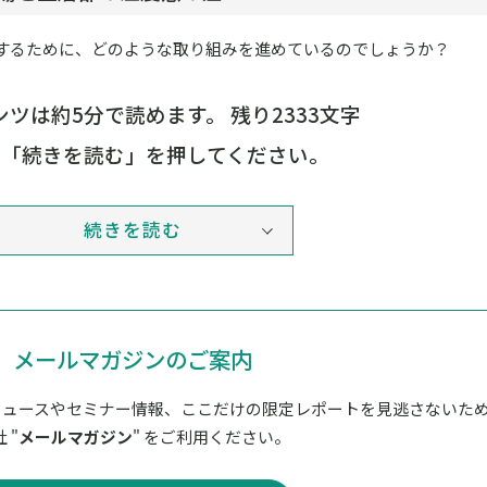
Pにするために、どのような取り組みを進めているのでしょうか？
ツは約5分で読めます。 残り2333文字
は「続きを読む」を押してください。
続きを読む
メールマガジンのご案内
ニュースやセミナー情報、ここだけの限定レポートを見逃さないた
 "
メールマガジン
" をご利用ください。