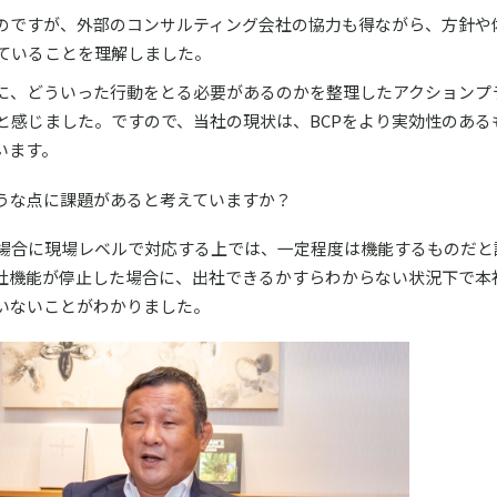
たのですが、外部のコンサルティング会社の協力も得ながら、方針や
ていることを理解しました。
に、どういった行動をとる必要があるのかを整理したアクションプ
と感じました。ですので、当社の現状は、BCPをより実効性のある
います。
ような点に課題があると考えていますか？
場合に現場レベルで対応する上では、一定程度は機能するものだと
社機能が停止した場合に、出社できるかすらわからない状況下で本
いないことがわかりました。