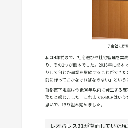
子会社に所
私は4年前まで、社宅選びや社宅管理を業
り、その1つが熊本でした。2016年に熊
りして何とか事業を継続することができた
前に作っておかなければならない」という
首都直下地震は今後30年以内に発生する確
務だと感じました。これまでのBCPはいう
思いで、取り組み始めました。
レオパレス21が直面していた