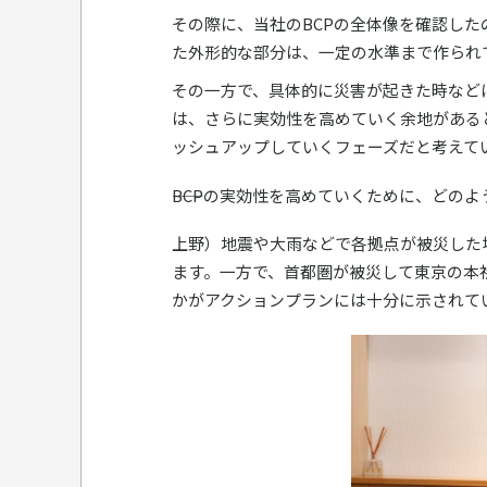
その際に、当社のBCPの全体像を確認し
た外形的な部分は、一定の水準まで作られ
その一方で、具体的に災害が起きた時など
は、さらに実効性を高めていく余地がある
ッシュアップしていくフェーズだと考えて
――BCPの実効性を高めていくために、どの
上野）地震や大雨などで各拠点が被災した
ます。一方で、首都圏が被災して東京の本
かがアクションプランには十分に示されて