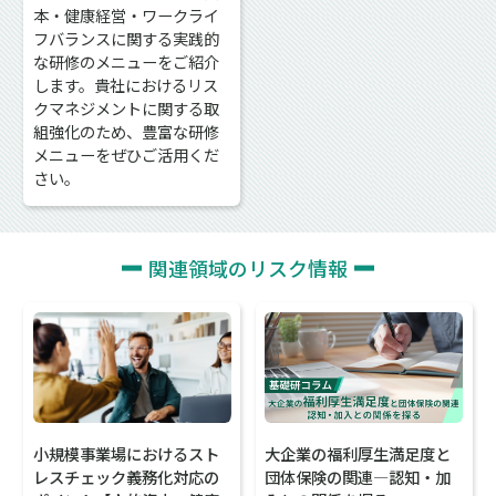
本・健康経営・ワークライ
フバランスに関する実践的
な研修のメニューをご紹介
します。貴社におけるリス
クマネジメントに関する取
組強化のため、豊富な研修
メニューをぜひご活用くだ
さい。
関連領域のリスク情報
大企業の福利厚生満足度と
小規模事業場におけるスト
団体保険の関連―認知・加
レスチェック義務化対応の