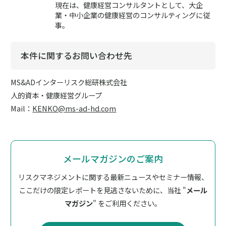
現在は、健康経営コンサルタントとして、大企
業・中小企業の健康経営のコンサルティングに従
事。
本件に関するお問い合わせ先
MS&ADインターリスク総研株式会社
人的資本・健康経営グループ
Mail：
KENKO@ms-ad-hd.com
メールマガジンのご案内
リスクマネジメントに関する最新ニュースやセミナー情報、
ここだけの限定レポートを見逃さないために、
当社 "
メール
マガジン
" をご利用ください。