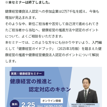
※本セミナーは終了しました。
健康経営優良法人認定への参加企業は2万7千社を超え、今後も
増加が見込まれます。
そのような中、新任ご担当者や苦労して自己流で進められてき
たご担当者から当社へ、健康経営の推進方法や認定のポイント
について、よくご相談をいただきます。
本セミナーでは、このような方々にも分かりやすいよう、入門編
として「健康経営ガイドブック」（2025年3月版）を踏まえた健
康経営の推進や健康経営優良法人認定のポイントについて解説
します。