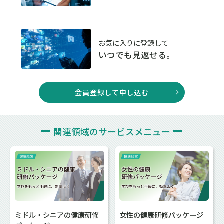
お気に入りに登録して
いつでも見返せる。
会員登録して申し込む
関連領域の
サービスメニュー
ミドル・シニアの健康研修
女性の健康研修パッケージ