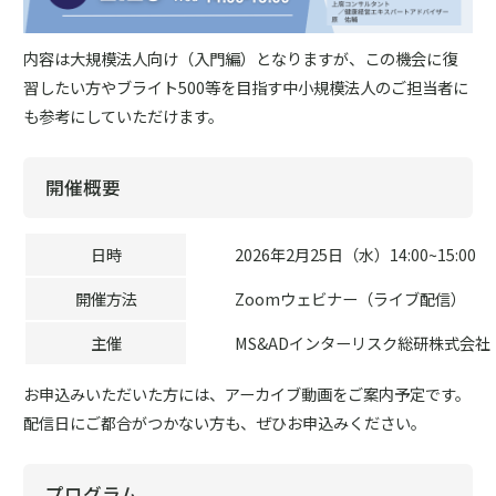
内容は大規模法人向け（入門編）となりますが、この機会に復
習したい方やブライト500等を目指す中小規模法人のご担当者に
も参考にしていただけます。
開催概要
日時
2026年2月25日（水）14:00~15:00
開催方法
Zoomウェビナー（ライブ配信）
主催
MS&ADインターリスク総研株式会社
お申込みいただいた方には、アーカイブ動画をご案内予定です。
配信日にご都合がつかない方も、ぜひお申込みください。
プログラム