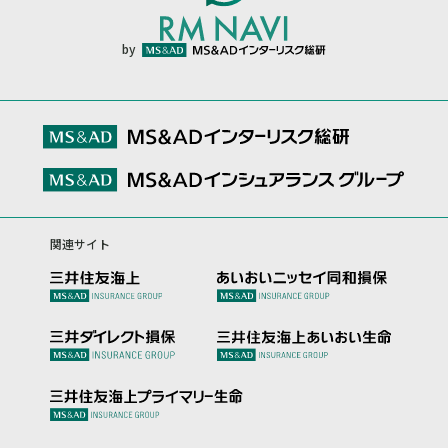
by
関連サイト