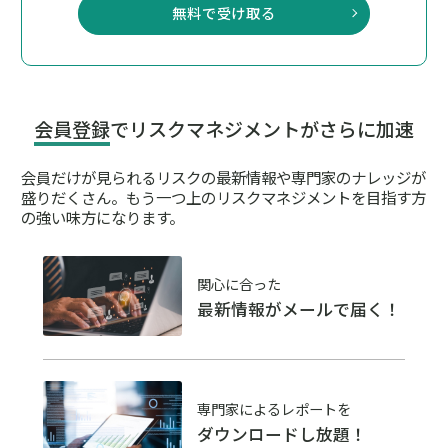
無料で受け取る
会員登録
でリスクマネジメントがさらに加速
会員だけが見られるリスクの最新情報や専門家のナレッジが
盛りだくさん。
もう一つ上のリスクマネジメントを目指す方
の強い味方になります。
関心に合った
最新情報がメールで届く！
専門家によるレポートを
ダウンロードし放題！