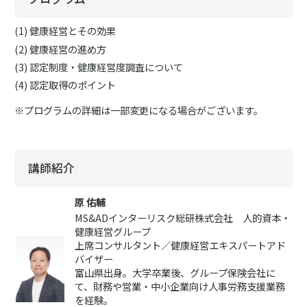
健康経営とその効果
健康経営の進め方
認定制度・健康経営度調査について
認定取得のポイント
※プログラムの詳細は一部変更になる場合がございます。
講師紹介
原 佑輔
MS&ADインターリスク総研株式会社 人的資本・
健康経営グループ
上席コンサルタント／健康経営エキスパートアド
バイザー
富山県出身。大学卒業後、グループ保険会社に
て、財務や営業・中小企業向け人事労務支援業務
を経験。