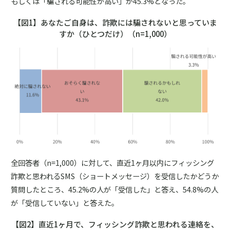
もしくは「騙される可能性が高い」が45.3%となった。
【図1】あなたご自身は、詐欺には騙されないと思っていま
すか（ひとつだけ）（n=1,000）
全回答者（n=1,000）に対して、直近1ヶ月以内にフィッシング
詐欺と思われるSMS（ショートメッセージ）を受信したかどうか
質問したところ、45.2%の人が「受信した」と答え、54.8%の人
が「受信していない」と答えた。
【図2】直近1ヶ月で、フィッシング詐欺と思われる連絡を、