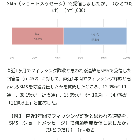
SMS（ショートメッセージ）で受信しましたか。（ひとつだ
け）（n=1,000）
直近1ヶ月でフィッシング詐欺と思われる連絡をSMSで受信した
回答者（n=452）に対して、直近1年間でフィッシング詐欺と思
われるSMSを何通受信したかを質問したところ、13.3%が「1
通」、38.1%が「2～5通」、13.9%が「6～10通」、34.7%が
「11通以上」と回答した。
【図3】直近1年間でフィッシング詐欺と思われる連絡を、
SMS（ショートメッセージ）で何通程度受信しましたか。
（ひとつだけ）（n=452）