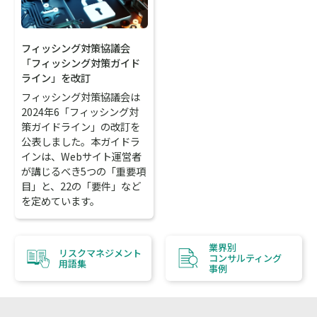
フィッシング対策協議会
「フィッシング対策ガイド
ライン」を改訂
フィッシング対策協議会は
2024年6「フィッシング対
策ガイドライン」の改訂を
公表しました。本ガイドラ
インは、Webサイト運営者
が講じるべき5つの「重要項
目」と、22の「要件」など
を定めています。
業界別
リスクマネジメント
コンサルティング
用語集
事例