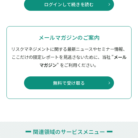
ログインして続きを読む
メールマガジンのご案内
リスクマネジメントに関する最新ニュースやセミナー情報、
ここだけの限定レポートを見逃さないために、
当社 "
メール
マガジン
" をご利用ください。
無料で受け取る
関連領域の
サービスメニュー