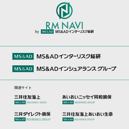
by
関連サイト