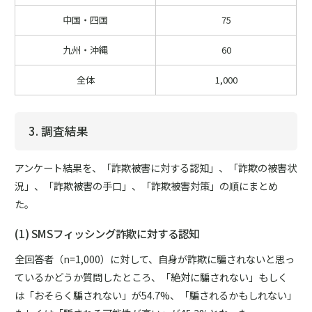
中国・四国
75
九州・沖縄
60
全体
1,000
3. 調査結果
アンケート結果を、「詐欺被害に対する認知」、「詐欺の被害状
況」、「詐欺被害の手口」、「詐欺被害対策」の順にまとめ
た。
(1) SMSフィッシング詐欺に対する認知
全回答者（n=1,000）に対して、自身が詐欺に騙されないと思っ
ているかどうか質問したところ、「絶対に騙されない」もしく
は「おそらく騙されない」が54.7%、「騙されるかもしれない」