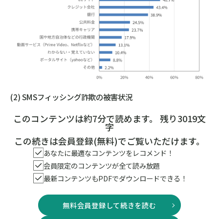
(2) SMSフィッシング詐欺の被害状況
このコンテンツは約7分で読めます。 残り3019文
字
この続きは会員登録(無料)でご覧いただけます。
あなたに最適なコンテンツをレコメンド！
会員限定のコンテンツが全て読み放題
最新コンテンツもPDFでダウンロードできる！
無料会員登録して続きを読む