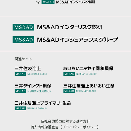
by
関連サイト
反社会的勢力に対する基本方針
個人情報保護宣言（プライバシーポリシー）