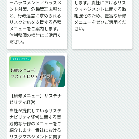
ーハラスメント／ハラスメ
します。貴社におけるリス
ント対策、危機管理広報な
クマネジメントに関する取
ど、行政運営に求められる
組強化のため、豊富な研修
リスク対応を支援する各種
メニューをぜひご活用くだ
メニューをご案内します。
さい。
体制整備の検討にご活用く
ださい。
【研修メニュー】サステナ
ビリティ経営
当社が提供しているサステ
ナビリティ経営に関する実
践的な研修のメニューをご
紹介します。貴社における
リスクマネジメントに関す