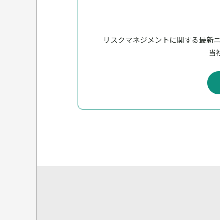
リスクマネジメントに関する最新
当社