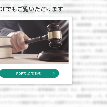
PDFでもご覧いただけます
PDFで全て読む