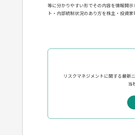
等に分かりやすい形でその内容を情報開示
ト・内部統制状況のあり方を株主・投資家
リスクマネジメントに関する最新
当社