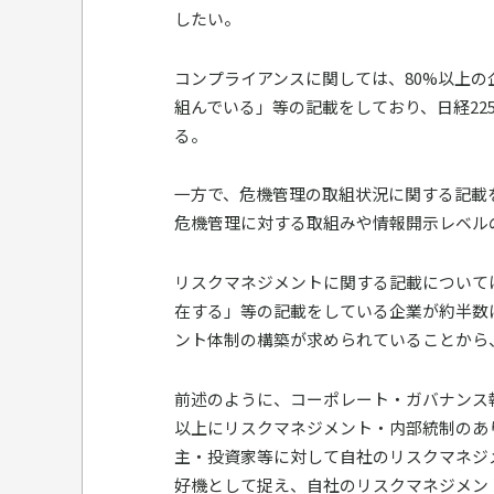
したい。
コンプライアンスに関しては、80%以上
組んでいる」等の記載をしており、日経2
る。
一方で、危機管理の取組状況に関する記載
危機管理に対する取組みや情報開示レベル
リスクマネジメントに関する記載について
在する」等の記載をしている企業が約半数
ント体制の構築が求められていることから
前述のように、コーポレート・ガバナンス
以上にリスクマネジメント・内部統制のあ
主・投資家等に対して自社のリスクマネジ
好機として捉え、自社のリスクマネジメン