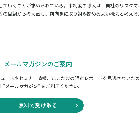
していくことが求められている。本制度の導入は、自社のリスクマ
等の目線から考え直し、前向きに取り組み始めるよい機会と考える
メールマガジンのご案内
ニュースやセミナー情報、ここだけの限定レポートを見逃さないた
 "
メールマガジン
" をご利用ください。
無料で受け取る