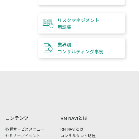
リスクマネジメント
用語集
業界別
コンサルティング
事例
コンテンツ
RM NAVIとは
各種サービスメニュー
RM NAVIとは
セミナー／イベント
コンサルタント略歴