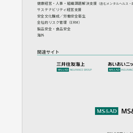
健康経営・人事・組織課題解決支援
（含むメンタルヘルス・
サステナビリティ経営支援
安全文化醸成／労働安全衛生
全社的リスク管理（ERM）
製品安全・食品安全
海外
関連サイト