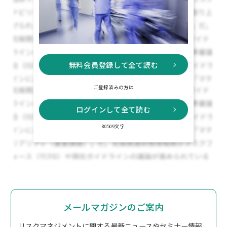
無料会員登録して全て読む
ご登録済みの方は
ログインして全て読む
80509文字
メールマガジンのご案内
リスクマネジメントに関する最新ニュースやセミナー情報、