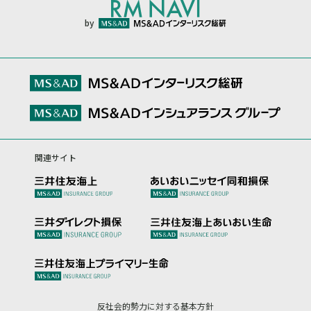
by
関連サイト
反社会的勢力に対する基本方針