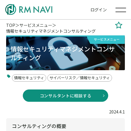
ログイン
TOP
サービスメニュー
情報セキュリティマネジメントコンサルティング
サービスメニュー
情報セキュリティマネジメントコンサ
ルティング
情報セキュリティ
サイバーリスク／情報セキュリティ
コンサルタントに相談する
2024.4.1
コンサルティングの概要