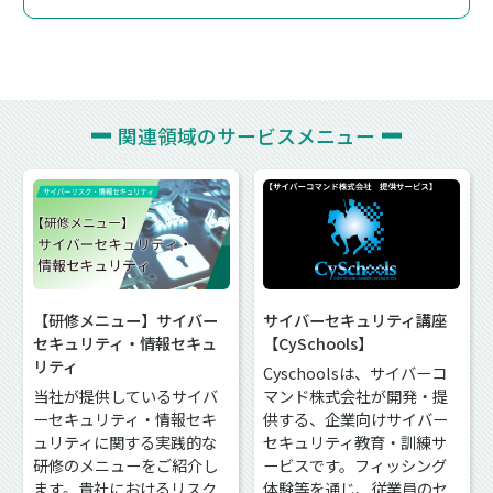
関連領域の
サービスメニュー
【研修メニュー】サイバー
サイバーセキュリティ講座
セキュリティ・情報セキュ
【CySchools】
リティ
Cyschoolsは、サイバーコ
当社が提供しているサイバ
マンド株式会社が開発・提
ーセキュリティ・情報セキ
供する、企業向けサイバー
ュリティに関する実践的な
セキュリティ教育・訓練サ
研修のメニューをご紹介し
ービスです。フィッシング
ます。貴社におけるリスク
体験等を通じ、従業員のセ