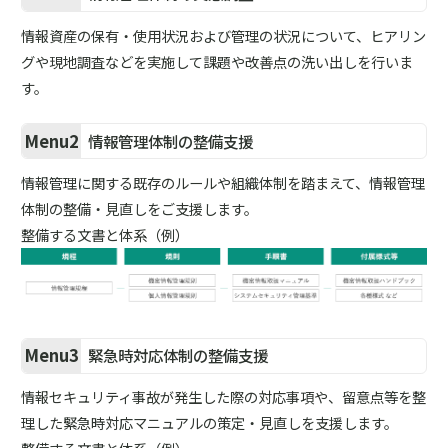
情報資産の保有・使用状況および管理の状況について、ヒアリン
グや現地調査などを実施して課題や改善点の洗い出しを行いま
す。
Menu2
情報管理体制の整備支援
情報管理に関する既存のルールや組織体制を踏まえて、情報管理
体制の整備・見直しをご支援します。
整備する文書と体系（例）
Menu3
緊急時対応体制の整備支援
情報セキュリティ事故が発生した際の対応事項や、留意点等を整
理した緊急時対応マニュアルの策定・見直しを支援します。