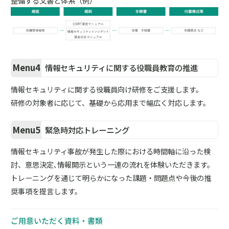
整備する文書と体系（例）
Menu4
情報セキュリティに関する役職員教育の推進
情報セキュリティに関する役職員向け研修をご支援します。
研修の対象者に応じて、基礎から応用まで幅広く対応します。
Menu5
緊急時対応トレーニング
情報セキュリティ事故が発生した際における時間軸に沿った検
討、意思決定､情報開示という一連の流れを体験いただきます。
トレーニングを通じて明らかになった課題・問題点や今後の推
奨事項を提言します。
ご用意いただく資料・書類