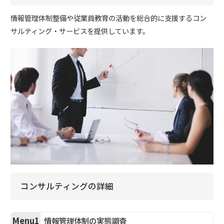
情報管理体制整備や従業員教育の活動を総合的に支援するコン
サルティング・サービスを提供しています。
コンサルティングの詳細
Menu1
情報管理体制の実態調査