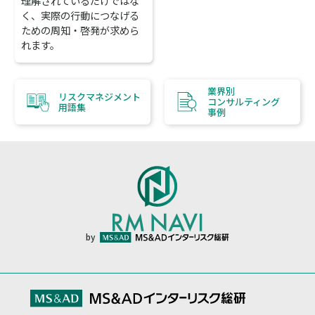
理解されているだけではな
く、実際の行動につなげる
ための周知・啓発が求めら
れます。
業界別
リスクマネジメント
コンサルティング
用語集
事例
by