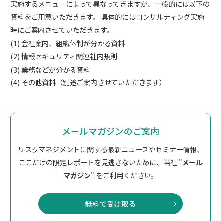
実施するメニューによって異なってきますが、一般的には以下の
資料をご用意いただきます。 具体的にはコンサルティング実施
時にご案内させていただきます。
会社案内、組織体制が分かる資料
情報セキュリティ関連社内規則
業務などが分かる資料
その他資料（別途ご案内させていただきます）
メールマガジンのご案内
リスクマネジメントに関する最新ニュースやセミナー情報、
ここだけの限定レポートを見逃さないために、
当社 "
メール
マガジン
" をご利用ください。
無料で受け取る