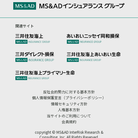
関連サイト
反社会的勢力に対する基本方針
個人情報保護宣言（プライバシーポリシー）
情報セキュリティ方針
人権基本方針
当サイトのご利用について
会員規約
copyright © MS&AD InterRisk Research &
Consulting, Inc. All Rights Reserved.