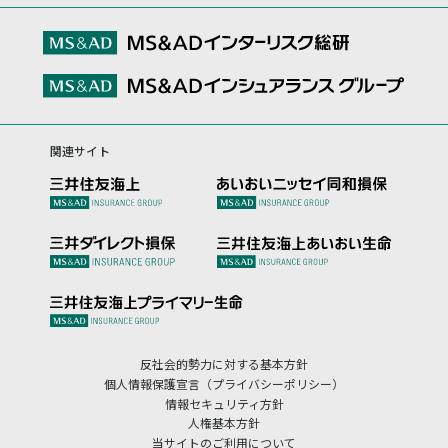
関連サイト
反社会的勢力に対する基本方針
個人情報保護宣言（プライバシーポリシー）
情報セキュリティ方針
人権基本方針
当サイトのご利用について