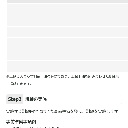
※上記は大まかな訓練手法の分類であり、上記手法を組み合わせた訓練も
ご提供できます。
Step3
訓練の実施
実施する訓練内容に応じた事前準備を整え、訓練を実施します。
事前準備事項例