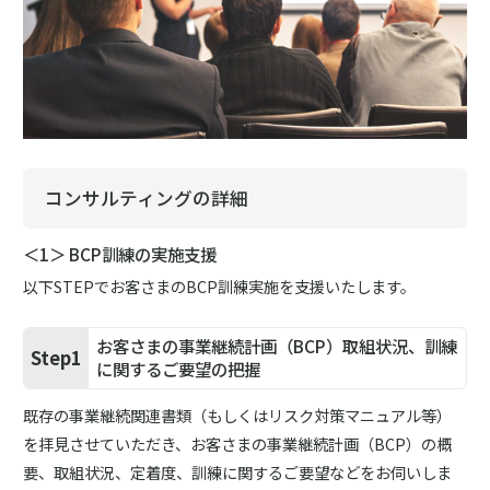
コンサルティングの詳細
＜1＞ BCP訓練の実施支援
以下STEPでお客さまのBCP訓練実施を支援いたします。
お客さまの事業継続計画（BCP）取組状況、訓練
Step1
に関するご要望の把握
既存の事業継続関連書類（もしくはリスク対策マニュアル等）
を拝見させていただき、お客さまの事業継続計画（BCP）の概
要、取組状況、定着度、訓練に関するご要望などをお伺いしま