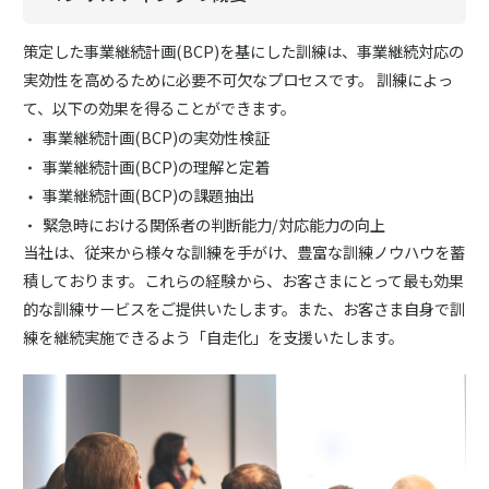
策定した事業継続計画(BCP)を基にした訓練は、事業継続対応の
実効性を高めるために必要不可欠なプロセスです。 訓練によっ
て、以下の効果を得ることができます。
事業継続計画(BCP)の実効性検証
事業継続計画(BCP)の理解と定着
事業継続計画(BCP)の課題抽出
緊急時における関係者の判断能力/対応能力の向上
当社は、従来から様々な訓練を手がけ、豊富な訓練ノウハウを蓄
積しております。これらの経験から、お客さまにとって最も効果
的な訓練サービスをご提供いたします。また、お客さま自身で訓
練を継続実施できるよう「自走化」を支援いたします。