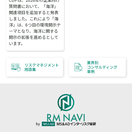
質問書において、「海洋」
関連項目を追加すると発表
しました。これにより「海
洋」は、6つ目の環境開示テ
ーマとなり、海洋に関する
開示の拡張を進めるとして
います。
業界別
リスクマネジメント
コンサルティング
用語集
事例
by