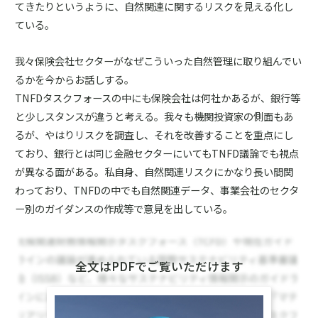
てきたりというように、自然関連に関するリスクを見える化し
ている。
我々保険会社セクターがなぜこういった自然管理に取り組んでい
るかを今からお話しする。
TNFDタスクフォースの中にも保険会社は何社かあるが、銀行等
と少しスタンスが違うと考える。我々も機関投資家の側面もあ
るが、やはりリスクを調査し、それを改善することを重点にし
ており、銀行とは同じ金融セクターにいてもTNFD議論でも視点
が異なる面がある。私自身、自然関連リスクにかなり長い間関
わっており、TNFDの中でも自然関連データ、事業会社のセクタ
ー別のガイダンスの作成等で意見を出している。
全文はPDFでご覧いただけます