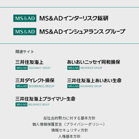
関連サイト
反社会的勢力に対する基本方針
個人情報保護宣言（プライバシーポリシー）
情報セキュリティ方針
人権基本方針