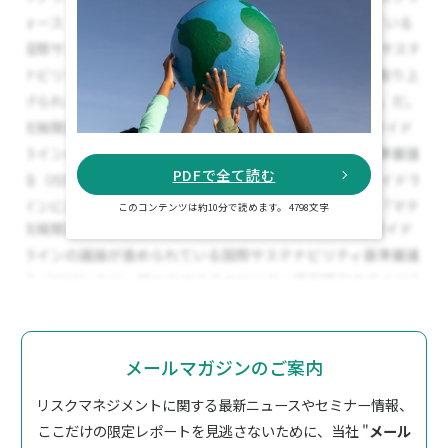
PDFで全て読む
このコンテンツは約10分で読めます。 4798文字
メールマガジンのご案内
リスクマネジメントに関する最新ニュースやセミナー情報、
ここだけの限定レポートを見逃さないために、
当社 "
メール