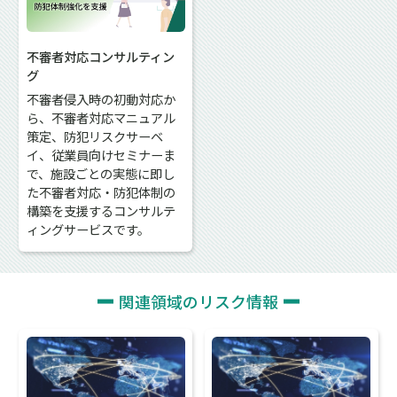
不審者対応コンサルティン
グ
不審者侵入時の初動対応か
ら、不審者対応マニュアル
策定、防犯リスクサーベ
イ、従業員向けセミナーま
で、施設ごとの実態に即し
た不審者対応・防犯体制の
構築を支援するコンサルテ
ィングサービスです。
関連領域のリスク情報