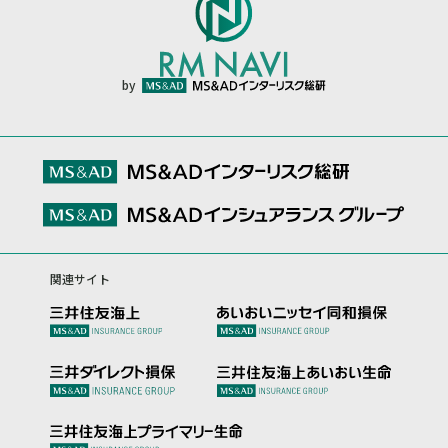
by
関連サイト