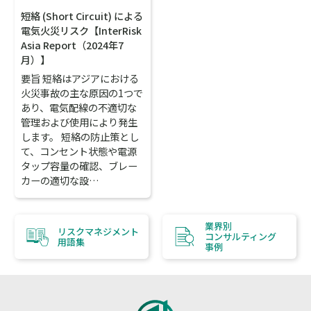
短絡 (Short Circuit) による
電気火災リスク【InterRisk
Asia Report（2024年7
月）】
要旨 短絡はアジアにおける
火災事故の主な原因の1つで
あり、電気配線の不適切な
管理および使用により発生
します。 短絡の防止策とし
て、コンセント状態や電源
タップ容量の確認、ブレー
カーの適切な設…
業界別
リスクマネジメント
コンサルティング
用語集
事例