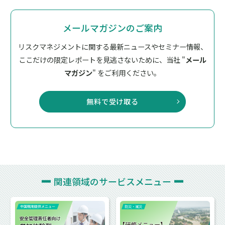
メールマガジンのご案内
リスクマネジメントに関する最新ニュースやセミナー情報、
ここだけの限定レポートを見逃さないために、
当社 "
メール
マガジン
" をご利用ください。
無料で受け取る
関連領域の
サービスメニュー