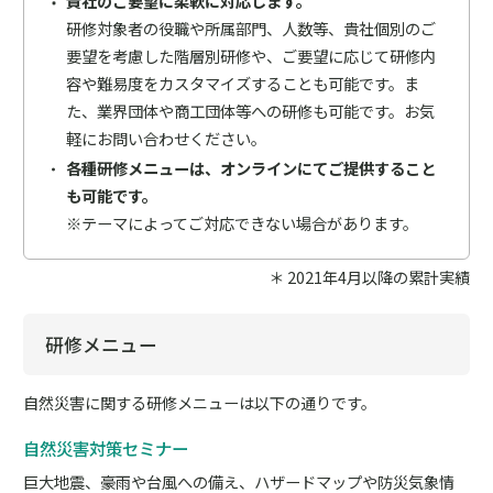
貴社のご要望に柔軟に対応します。
研修対象者の役職や所属部門、人数等、貴社個別のご
要望を考慮した階層別研修や、ご要望に応じて研修内
容や難易度をカスタマイズすることも可能です。ま
た、業界団体や商工団体等への研修も可能です。お気
軽にお問い合わせください。
各種研修メニューは、オンラインにてご提供すること
も可能です。
※テーマによってご対応できない場合があります。
＊ 2021年4月以降の累計実績
研修メニュー
自然災害に関する研修メニューは以下の通りです。
自然災害対策セミナー
巨大地震、豪雨や台風への備え、ハザードマップや防災気象情