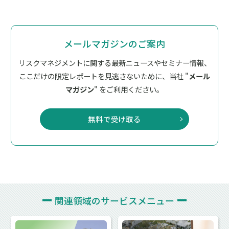
メールマガジンのご案内
リスクマネジメントに関する最新ニュースやセミナー情報、
ここだけの限定レポートを見逃さないために、
当社 "
メール
マガジン
" をご利用ください。
無料で受け取る
関連領域の
サービスメニュー