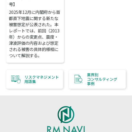
号】
2025年12月に内閣府から首
都直下地震に関する新たな
被害想定が公表された。本
レポートでは、前回（2013
年）からの変更点、震度・
津波評価の内容および想定
される被害の具体的様相に
ついて解説する。
業界別
リスクマネジメント
コンサルティング
用語集
事例