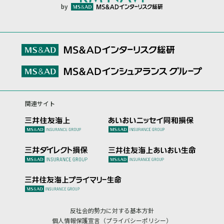
by
関連サイト
反社会的勢力に対する基本方針
個人情報保護宣言（プライバシーポリシー）