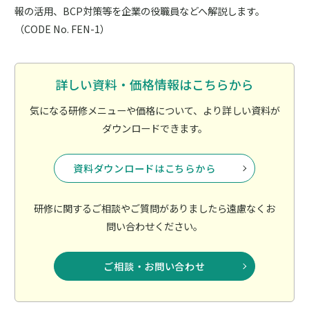
報の活用、BCP対策等を企業の役職員などへ解説します。
（CODE No. FEN-1）
詳しい資料・価格情報はこちらから
気になる研修メニューや価格について、より詳しい資料が
ダウンロードできます。
資料ダウンロードはこちらから
研修に関するご相談やご質問がありましたら遠慮なくお
問い合わせください。
ご相談・お問い合わせ