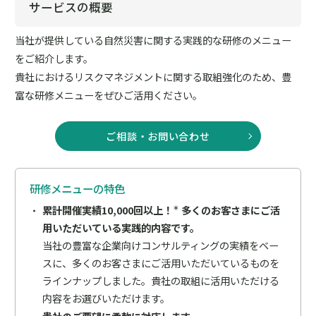
サービスの概要
当社が提供している自然災害に関する実践的な研修のメニュー
をご紹介します。
貴社におけるリスクマネジメントに関する取組強化のため、豊
富な研修メニューをぜひご活用ください。
ご相談・お問い合わせ
研修メニューの特色
累計開催実績10,000回以上！
多くのお客さまにご活
＊
用いただいている実践的内容です。
当社の豊富な企業向けコンサルティングの実績をベー
スに、多くのお客さまにご活用いただいているものを
ラインナップしました。貴社の取組に活用いただける
内容をお選びいただけます。