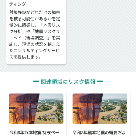
ティング
対象施設がどれだけの損害
を被る可能性があるかを定
量的に把握し、「地震リス
ク分析」や「地震リスクサ
ーベイ（現場調査）」を実
施し、現場の状況を踏まえ
たコンサルティングサービ
スを提供します。
関連領域のリスク情報
令和8年熊本地震 特設ペー
令和8年熊本地震の概要およ