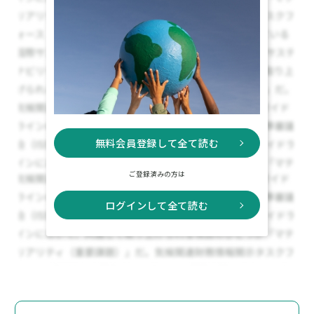
無料会員登録して全て読む
ご登録済みの方は
ログインして全て読む