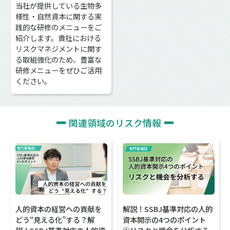
当社が提供している生物多
様性・自然資本に関する実
践的な研修のメニューをご
紹介します。貴社における
リスクマネジメントに関す
る取組強化のため、豊富な
研修メニューをぜひご活用
ください。
関連領域のリスク情報
人的資本の経営への貢献を
解説！SSBJ基準対応の人的
どう“見える化”する？解
資本開示の4つのポイント