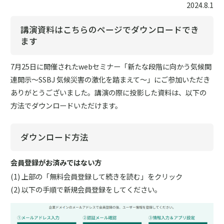
2024.8.1
講演資料はこちらのページでダウンロードでき
ます
7月25日に開催されたwebセミナー「新たな段階に向かう気候関
連開示～SSBJ 気候災害の激化を踏まえて～」にご参加いただき
ありがとうございました。講演の際に投影した資料は、以下の
方法でダウンロードいただけます。
ダウンロード方法
会員登録がお済みではない方
上部の「無料会員登録して続きを読む」をクリック
以下の手順で新規会員登録をしてください。