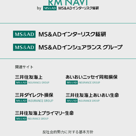
by
関連サイト
反社会的勢力に対する基本方針