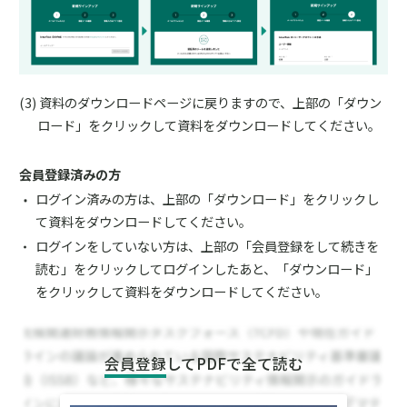
資料のダウンロードページに戻りますので、上部の「ダウン
ロード」をクリックして資料をダウンロードしてください。
会員登録済みの方
ログイン済みの方は、上部の「ダウンロード」をクリックし
て資料をダウンロードしてください。
ログインをしていない方は、上部の「会員登録をして続きを
読む」をクリックしてログインしたあと、「ダウンロード」
をクリックして資料をダウンロードしてください。
会員登録
してPDFで全て読む