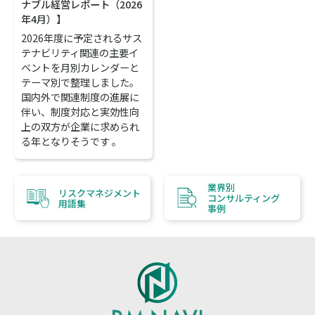
ナブル経営レポート（2026
年4月）】
2026年度に予定されるサス
テナビリティ関連の主要イ
ベントを月別カレンダーと
テーマ別で整理しました。
国内外で関連制度の進展に
伴い、制度対応と実効性向
上の双方が企業に求められ
る年となりそうです 。
業界別
リスクマネジメント
コンサルティング
用語集
事例