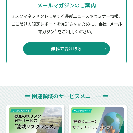
メールマガジンのご案内
リスクマネジメントに関する最新ニュースやセミナー情報、
ここだけの限定レポートを見逃さないために、
当社 "
メール
マガジン
" をご利用ください。
無料で受け取る
関連領域の
サービスメニュー