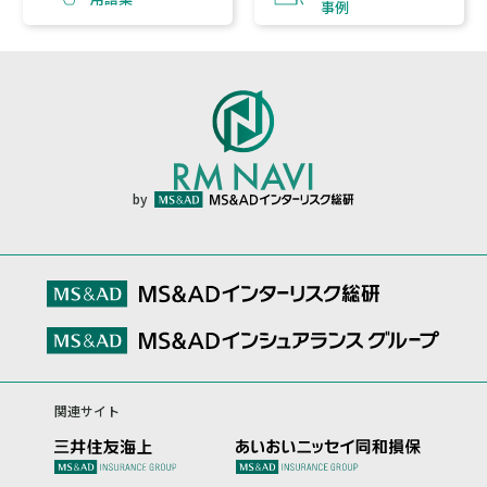
事例
by
関連サイト