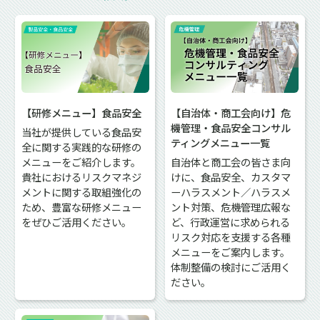
【研修メニュー】食品安全
【自治体・商工会向け】危
機管理・食品安全コンサル
当社が提供している食品安
ティングメニュー一覧
全に関する実践的な研修の
メニューをご紹介します。
自治体と商工会の皆さま向
貴社におけるリスクマネジ
けに、食品安全、カスタマ
メントに関する取組強化の
ーハラスメント／ハラスメ
ため、豊富な研修メニュー
ント対策、危機管理広報な
をぜひご活用ください。
ど、行政運営に求められる
リスク対応を支援する各種
メニューをご案内します。
体制整備の検討にご活用く
ださい。