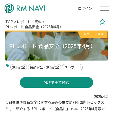
ログイン
TOP
レポート／資料
PLレポート 食品安全（2025年4月）
レポート／資料
PLレポート 食品安全（2025年4月）
食品安全
製品安全・食品安全
PLレポート
PDFで全て読む
2025.4.2
食品衛生や食品安全に関する最近の主要動向を国内トピックス
として紹介する「PLレポート（食品）」では、2025年4月号で