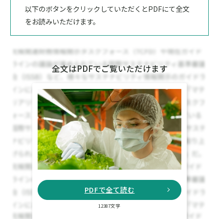
以下のボタンをクリックしていただくとPDFにて全文
をお読みいただけます。
全文はPDFでご覧いただけます
PDFで全て読む
12387文字