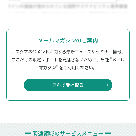
メールマガジンのご案内
リスクマネジメントに関する最新ニュースやセミナー情報、
ここだけの限定レポートを見逃さないために、
当社 "
メール
マガジン
" をご利用ください。
無料で受け取る
関連領域の
サービスメニュー