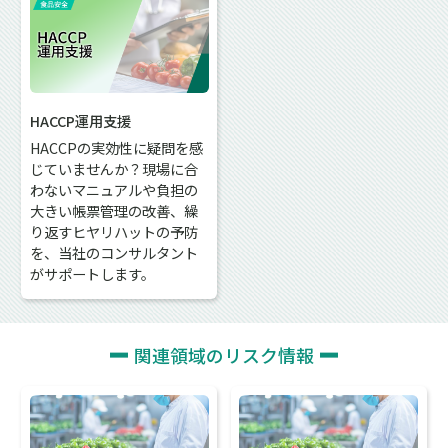
HACCP運用支援
HACCPの実効性に疑問を感
じていませんか？現場に合
わないマニュアルや負担の
大きい帳票管理の改善、繰
り返すヒヤリハットの予防
を、当社のコンサルタント
がサポートします。
関連領域のリスク情報