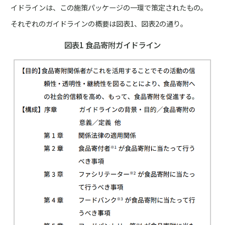
イドラインは、この施策パッケージの一環で策定されたもの。
それぞれのガイドラインの概要は図表1、図表2の通り。
図表1 食品寄附ガイドライン