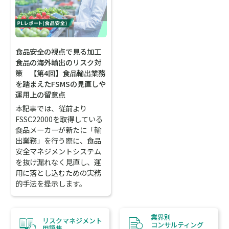
食品安全の視点で見る加工
食品の海外輸出のリスク対
策 【第4回】食品輸出業務
を踏まえたFSMSの見直しや
運用上の留意点
本記事では、従前より
FSSC22000を取得している
食品メーカーが新たに「輸
出業務」を行う際に、食品
安全マネジメントシステム
を抜け漏れなく見直し、運
用に落とし込むための実務
的手法を提示します。
業界別
リスクマネジメント
コンサルティング
用語集