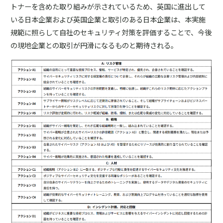
トナーを含めた取り組みが示されているため、英国に進出して
いる日本企業および英国企業と取引のある日本企業は、本実施
規範に照らして自社のセキュリティ対策を評価することで、今後
の現地企業との取引が円滑になるものと期待される。