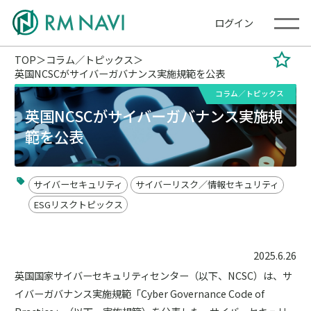
ログイン
TOP
コラム／トピックス
英国NCSCがサイバーガバナンス実施規範を公表
コラム／トピックス
英国NCSCがサイバーガバナンス実施規
範を公表
サイバーセキュリティ
サイバーリスク／情報セキュリティ
ESGリスクトピックス
2025.6.26
英国国家サイバーセキュリティセンター（以下、NCSC）は、サ
イバーガバナンス実施規範「Cyber Governance Code of