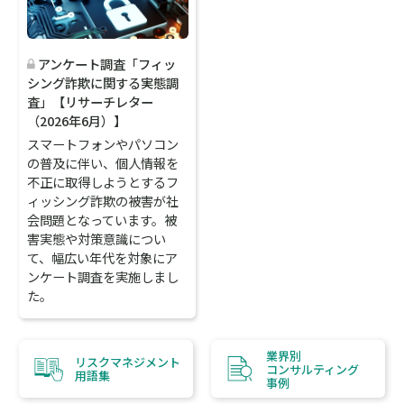
アンケート調査「フィッ
シング詐欺に関する実態調
査」【リサーチレター
（2026年6月）】
スマートフォンやパソコン
の普及に伴い、個人情報を
不正に取得しようとするフ
ィッシング詐欺の被害が社
会問題となっています。被
害実態や対策意識につい
て、幅広い年代を対象にア
ンケート調査を実施しまし
た。
業界別
リスクマネジメント
コンサルティング
用語集
事例