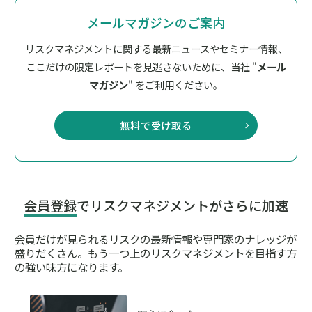
メールマガジンのご案内
リスクマネジメントに関する最新ニュースやセミナー情報、
ここだけの限定レポートを見逃さないために、
当社 "
メール
マガジン
" をご利用ください。
無料で受け取る
会員登録
でリスクマネジメントがさらに加速
会員だけが見られるリスクの最新情報や専門家のナレッジが
盛りだくさん。
もう一つ上のリスクマネジメントを目指す方
の強い味方になります。