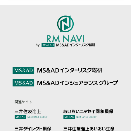
by
関連サイト