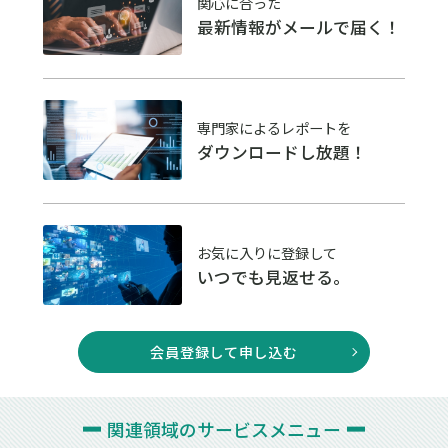
関心に合った
最新情報がメールで届く！
専門家によるレポートを
ダウンロードし放題！
お気に入りに登録して
いつでも見返せる。
会員登録して申し込む
関連領域の
サービスメニュー