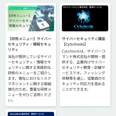
【研修メニュー】サイバー
サイバーセキュリティ講座
セキュリティ・情報セキュ
【CySchools】
リティ
Cyschoolsは、サイバーコ
当社が提供しているサイバ
マンド株式会社が開発・提
ーセキュリティ・情報セキ
供する、企業向けサイバー
ュリティに関する実践的な
セキュリティ教育・訓練サ
研修のメニューをご紹介し
ービスです。フィッシング
ます。貴社におけるリスク
体験等を通じ、従業員のセ
マネジメントに関する取組
キュリティ対応力を高める
強化のため、豊富な研修メ
ことができます。
ニューをぜひご活用くださ
い。