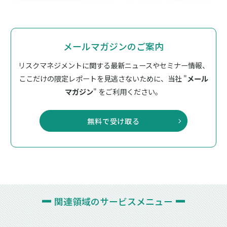
メールマガジンのご案内
リスクマネジメントに関する最新ニュースやセミナー情報、
ここだけの限定レポートを見逃さないために、
当社 "
メール
マガジン
" をご利用ください。
無料で受け取る
関連領域の
サービスメニュー