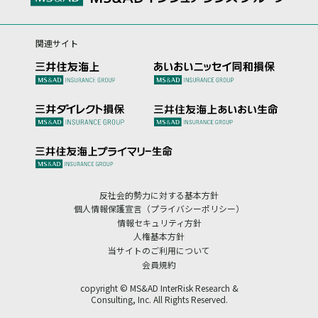
関連サイト
反社会的勢力に対する基本方針
個人情報保護宣言（プライバシーポリシー）
情報セキュリティ方針
人権基本方針
当サイトのご利用について
会員規約
copyright © MS&AD InterRisk Research &
Consulting, Inc. All Rights Reserved.