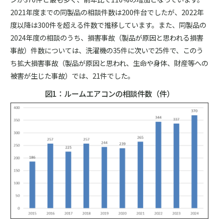
2021年度までの同製品の相談件数は200件台でしたが、2022年
度以降は300件を超える件数で推移しています。また、同製品の
2024年度の相談のうち、損害事故（製品が原因と思われる損害
事故）件数については、洗濯機の35件に次いで25件で、このう
ち拡大損害事故（製品が原因と思われ、生命や身体、財産等への
被害が生じた事故）では、21件でした。
図1：ルームエアコンの相談件数（件）