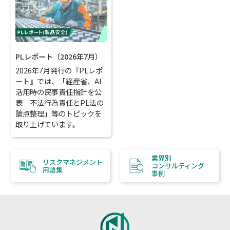
PLレポート（2026年7月）
2026年7月発行の『PLレポ
ート』では、「経産省、AI
活用時の民事責任指針を公
表 不法行為責任とPL法の
論点整理」等のトピックを
取り上げています。
業界別
リスクマネジメント
コンサルティング
用語集
事例