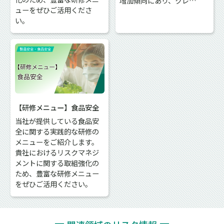
増加傾向にあり、クレ…
ューをぜひご活用くださ
い。
【研修メニュー】食品安全
当社が提供している食品安
全に関する実践的な研修の
メニューをご紹介します。
貴社におけるリスクマネジ
メントに関する取組強化の
ため、豊富な研修メニュー
をぜひご活用ください。