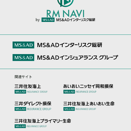
by
関連サイト