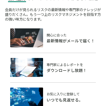
会員だけが見られるリスクの最新情報や専門家のナレッジが
盛りだくさん。
もう一つ上のリスクマネジメントを目指す方
の強い味方になります。
関心に合った
最新情報がメールで届く！
専門家によるレポートを
ダウンロードし放題！
お気に入りに登録して
いつでも見返せる。