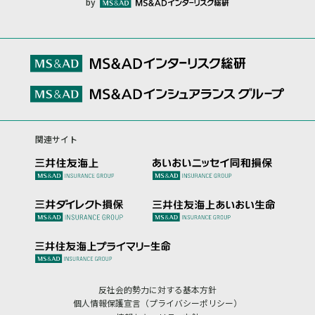
by
関連サイト
反社会的勢力に対する基本方針
個人情報保護宣言（プライバシーポリシー）