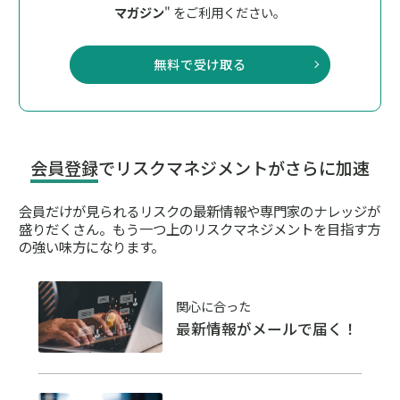
マガジン
" をご利用ください。
無料で受け取る
会員登録
でリスクマネジメントがさらに加速
会員だけが見られるリスクの最新情報や専門家のナレッジが
盛りだくさん。
もう一つ上のリスクマネジメントを目指す方
の強い味方になります。
関心に合った
最新情報がメールで届く！