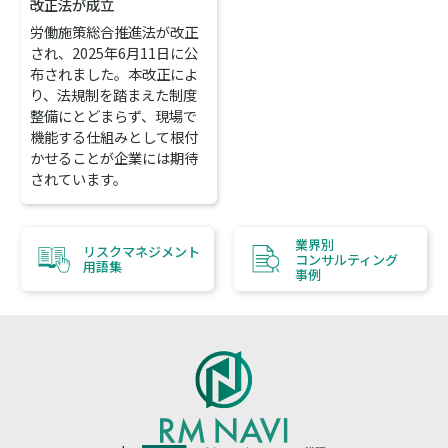
改正法が成立
労働施策総合推進法が改正
され、2025年6月11日に公
布されました。本改正によ
り、法規制を踏まえた制度
整備にとどまらず、現場で
機能する仕組みとして根付
かせることが企業には期待
されています。
業界別
リスクマネジメント
コンサルティング
用語集
事例