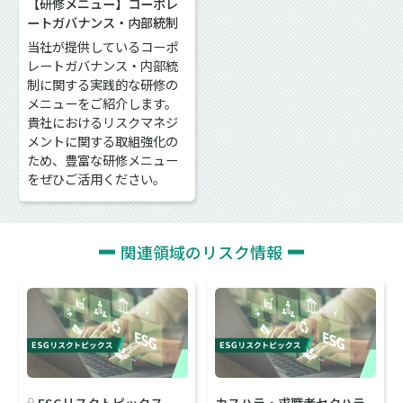
【研修メニュー】コーポレ
ートガバナンス・内部統制
当社が提供しているコーポ
レートガバナンス・内部統
制に関する実践的な研修の
メニューをご紹介します。
貴社におけるリスクマネジ
メントに関する取組強化の
ため、豊富な研修メニュー
をぜひご活用ください。
関連領域のリスク情報
ESGリスクトピックス
カスハラ・求職者セクハラ