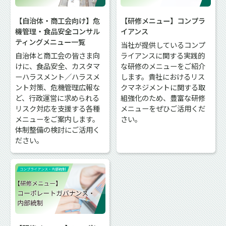
【自治体・商工会向け】危
【研修メニュー】コンプラ
機管理・食品安全コンサル
イアンス
ティングメニュー一覧
当社が提供しているコンプ
自治体と商工会の皆さま向
ライアンスに関する実践的
けに、食品安全、カスタマ
な研修のメニューをご紹介
ーハラスメント／ハラスメ
します。貴社におけるリス
ント対策、危機管理広報な
クマネジメントに関する取
ど、行政運営に求められる
組強化のため、豊富な研修
リスク対応を支援する各種
メニューをぜひご活用くだ
メニューをご案内します。
さい。
体制整備の検討にご活用く
ださい。