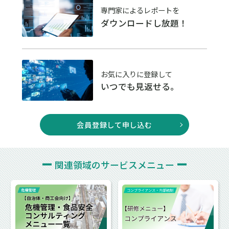
専門家によるレポートを
ダウンロードし放題！
お気に入りに登録して
いつでも見返せる。
会員登録して申し込む
関連領域の
サービスメニュー