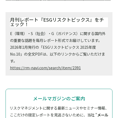
月刊レポート『ESGリスクトピックス』をチ
ェック！
E（環境）・S（社会）・G（ガバナンス）に関する国内外
の重要な話題を毎月レポート形式でお届けしています。
2026年1月発行の「ESGリスクトピックス 2025年度
No.10」の全文PDFは、以下のリンクからご覧いただけま
す。
https://rm-navi.com/search/item/2391
メールマガジンのご案内
リスクマネジメントに関する最新ニュースやセミナー情報、
ここだけの限定レポートを見逃さないために、
当社 "
メール