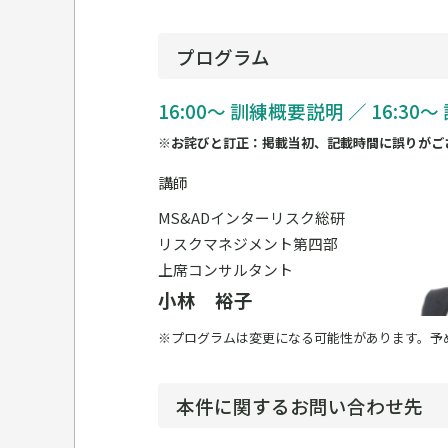
プログラム
16:00～ 訓練概要説明 ／ 16:30
※お詫びと訂正：掲載当初、記載時間に誤りがご
講師
MS&ADインターリスク総研
リスクマネジメント第四部
上席コンサルタント
小林 裕子
※プログラムは変更になる可能性があります。予
本件に関するお問い合わせ先