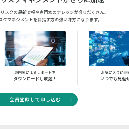
るリスクの最新情報や専門家のナレッジが盛りだくさん。
スクマネジメントを目指す方の強い味方になります。
専門家によるレポートを
お気に入りに登
ダウンロードし放題！
いつでも見返
会員登録して申し込む