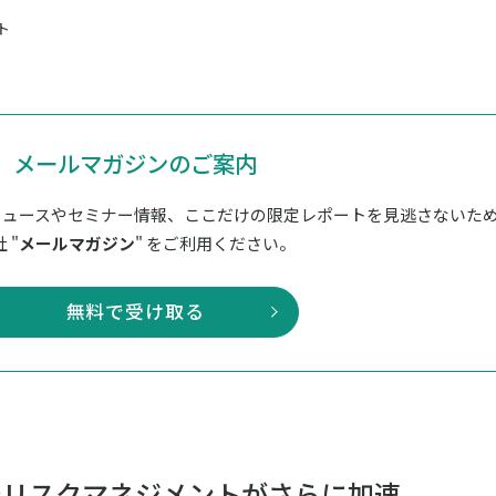
ト
メールマガジンのご案内
ニュースやセミナー情報、ここだけの限定レポートを見逃さないた
 "
メールマガジン
" をご利用ください。
無料で受け取る
でリスクマネジメントがさらに加速