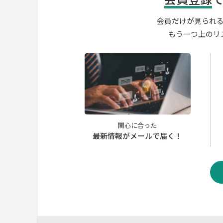
会員だけが見られ
もう一つ上のリ
関心に合った
最新情報がメールで届く！