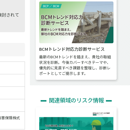
検討されて
BCMトレンド対応力診断サービス
最新のBCMトレンドを踏まえ、貴社の取組
状況を診断。今後カバーすべきテーマや、
優先的に見直すべき課題を整理し、診断レ
ポートとしてご提示します。
関連領域のリスク情報
損害保険株式