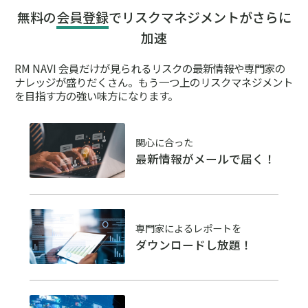
無料の
会員登録
でリスクマネジメントがさらに
加速
RM NAVI 会員だけが見られるリスクの最新情報や専門家の
ナレッジが盛りだくさん。
もう一つ上のリスクマネジメント
を目指す方の強い味方になります。
関心に合った
最新情報がメールで届く！
専門家によるレポートを
ダウンロードし放題！