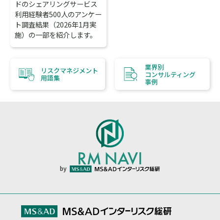
ドのシェアリングサービス
利用経験者500人のアンケー
ト調査結果（2026年1月実
施）の一部を紹介します。
業界別
リスクマネジメント
コンサルティング
用語集
事例
by