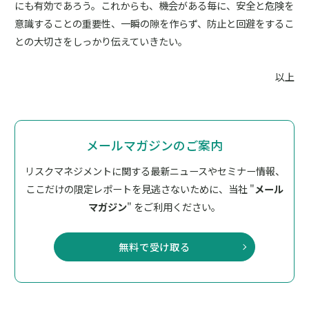
にも有効であろう。これからも、機会がある毎に、安全と危険を
意識することの重要性、一瞬の隙を作らず、防止と回避をするこ
との大切さをしっかり伝えていきたい。
以上
メールマガジンのご案内
リスクマネジメントに関する最新ニュースやセミナー情報、
ここだけの限定レポートを見逃さないために、
当社 "
メール
マガジン
" をご利用ください。
無料で受け取る