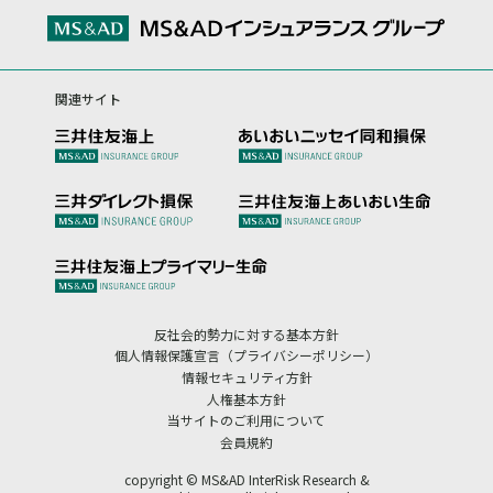
関連サイト
反社会的勢力に対する基本方針
個人情報保護宣言（プライバシーポリシー）
情報セキュリティ方針
人権基本方針
当サイトのご利用について
会員規約
copyright © MS&AD InterRisk Research &