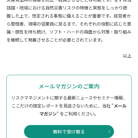
該国・地域における自然災害リスクの特徴と実態をしっかり把
握した上で、想定される事態に備えることが重要です。経営者か
ら管理者、現場の従業員に至るまで、それぞれの役割に応じた意
識・感性を持ち続け、ソフト・ハードの両面から対策・取り組み
を継続して発展させることが必要とされています。
以上
メールマガジンのご案内
リスクマネジメントに関する最新ニュースやセミナー情報、
ここだけの限定レポートを見逃さないために、
当社 "
メール
マガジン
" をご利用ください。
無料で受け取る