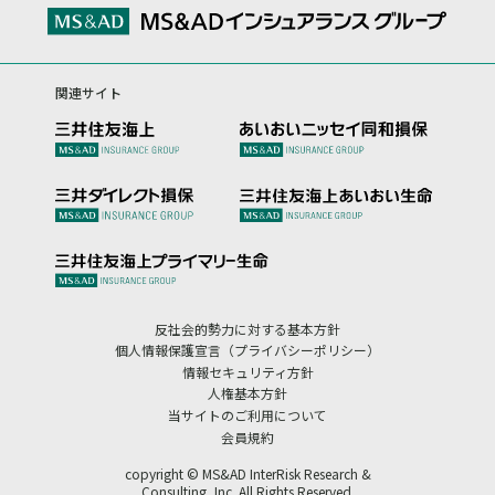
関連サイト
反社会的勢力に対する基本方針
個人情報保護宣言（プライバシーポリシー）
情報セキュリティ方針
人権基本方針
当サイトのご利用について
会員規約
copyright © MS&AD InterRisk Research &
Consulting, Inc. All Rights Reserved.