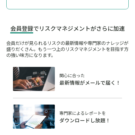
会員登録
でリスクマネジメントがさらに加速
会員だけが見られるリスクの最新情報や専門家のナレッジが
盛りだくさん。
もう一つ上のリスクマネジメントを目指す方
の強い味方になります。
関心に合った
最新情報がメールで届く！
専門家によるレポートを
ダウンロードし放題！