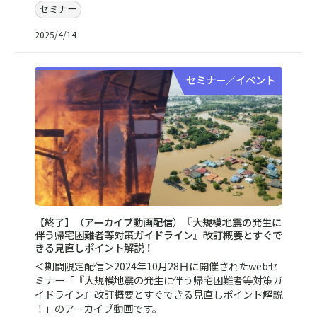
セミナー
2025/4/14
セミナー／イベント
【終了】（アーカイブ動画配信）『大規模地震の発生に
伴う帰宅困難者等対策ガイドライン』改訂概要とすぐで
きる見直しポイント解説！
＜期間限定配信＞2024年10月28日に開催されたwebセ
ミナー「『大規模地震の発生に伴う帰宅困難者等対策ガ
イドライン』改訂概要とすぐできる見直しポイント解説
！」のアーカイブ動画です。