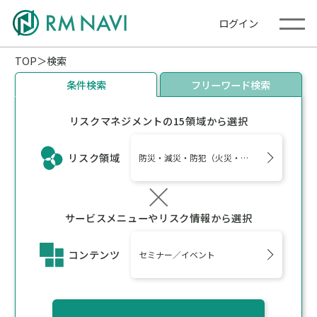
ログイン
TOP
検索
条件検索
フリーワード検索
リスクマネジメントの15領域から選択
リスク領域
防災・減災・防犯（火災・爆発・落雷・台風
サービスメニューやリスク情報から選択
コンテンツ
セミナー／イベント