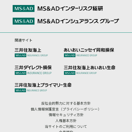
関連サイト
反社会的勢力に対する基本方針
個人情報保護宣言（プライバシーポリシー）
情報セキュリティ方針
人権基本方針
当サイトのご利用について
会員規約