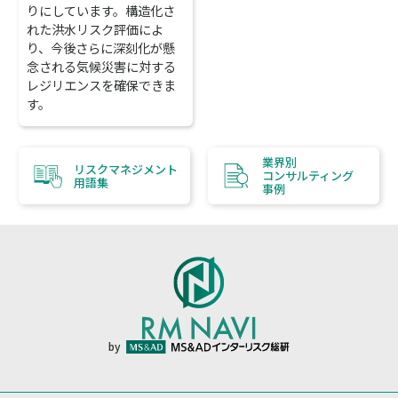
りにしています。構造化さ
れた洪水リスク評価によ
り、今後さらに深刻化が懸
念される気候災害に対する
レジリエンスを確保できま
す。
業界別
リスクマネジメント
コンサルティング
用語集
事例
by