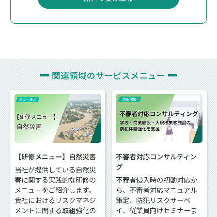
関連領域の
サービスメニュー
【研修メニュー】自然災害
不審者対応コンサルティン
グ
当社が提供している自然災
害に関する実践的な研修の
不審者侵入時の初動対応か
メニューをご紹介します。
ら、不審者対応マニュアル
貴社におけるリスクマネジ
策定、防犯リスクサーベ
メントに関する取組強化の
イ、従業員向けセミナーま