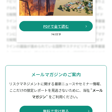
PDFで全て読む
7465文字
メールマガジンのご案内
リスクマネジメントに関する最新ニュースやセミナー情報、
ここだけの限定レポートを見逃さないために、
当社 "
メール
マガジン
" をご利用ください。
無料で受け取る