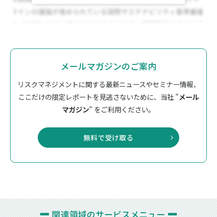
メールマガジンのご案内
リスクマネジメントに関する最新ニュースやセミナー情報、
ここだけの限定レポートを見逃さないために、
当社 "
メール
マガジン
" をご利用ください。
無料で受け取る
関連領域の
サービスメニュー