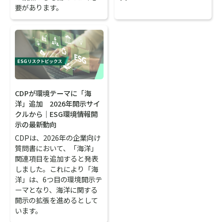
要があります。
CDPが環境テーマに「海
洋」追加 2026年開示サイ
クルから｜ESG環境情報開
示の最新動向
CDPは、2026年の企業向け
質問書において、「海洋」
関連項目を追加すると発表
しました。これにより「海
洋」は、6つ目の環境開示テ
ーマとなり、海洋に関する
開示の拡張を進めるとして
います。