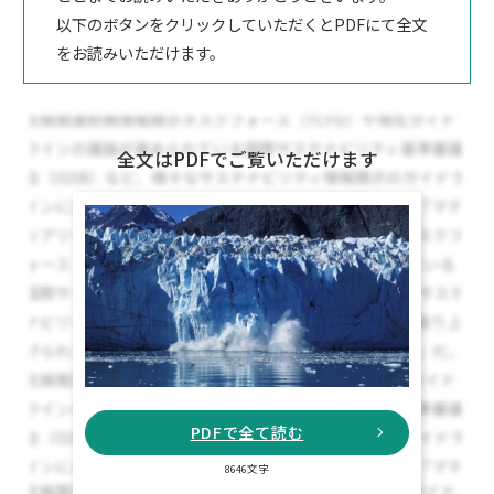
以下のボタンをクリックしていただくとPDFにて全文
をお読みいただけます。
全文はPDFでご覧いただけます
PDFで全て読む
8646文字