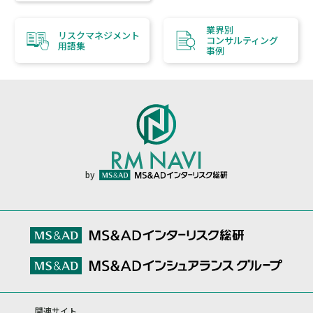
業界別
リスクマネジメント
コンサルティング
用語集
事例
by
関連サイト