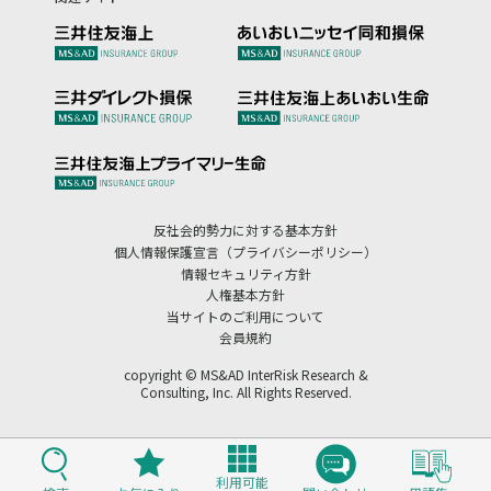
反社会的勢力に対する基本方針
個人情報保護宣言（プライバシーポリシー）
情報セキュリティ方針
人権基本方針
当サイトのご利用について
会員規約
copyright © MS&AD InterRisk Research &
Consulting, Inc. All Rights Reserved.
利用可能