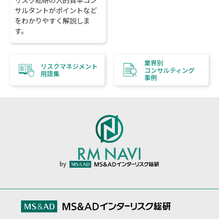
サルタントがポイントなど
をわかりやすく解説しま
す。
業界別
リスクマネジメント
コンサルティング
用語集
事例
by