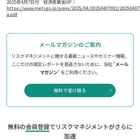
2025年4月7日付 経済産業省HP：
https://www.meti.go.jp/press/2025/04/20250407002/20250407
a.pdf
メールマガジンのご案内
リスクマネジメントに関する最新ニュースやセミナー情報、
ここだけの限定レポートを見逃さないために、
当社 "
メール
マガジン
" をご利用ください。
無料で受け取る
無料の
会員登録
でリスクマネジメントがさらに
加速