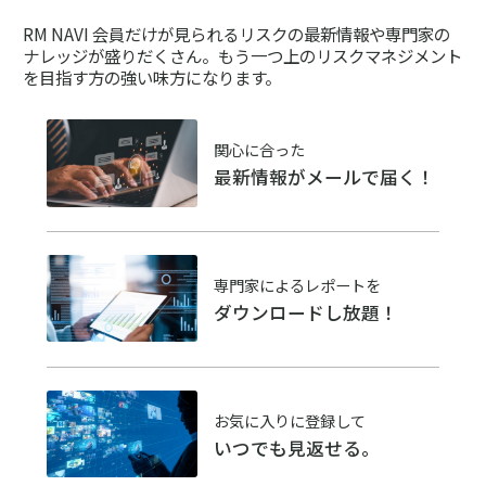
RM NAVI 会員だけが見られるリスクの最新情報や専門家の
ナレッジが盛りだくさん。
もう一つ上のリスクマネジメント
を目指す方の強い味方になります。
関心に合った
最新情報がメールで届く！
専門家によるレポートを
ダウンロードし放題！
お気に入りに登録して
いつでも見返せる。