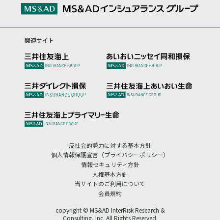
関連サイト
反社会的勢力に対する基本方針
個人情報保護宣言（プライバシーポリシー）
情報セキュリティ方針
人権基本方針
当サイトのご利用について
会員規約
copyright © MS&AD InterRisk Research &
Consulting, Inc. All Rights Reserved.