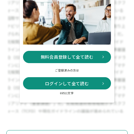
無料会員登録して全て読む
ご登録済みの方は
ログインして全て読む
69511文字