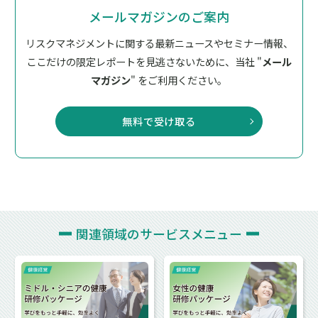
メールマガジンのご案内
リスクマネジメントに関する最新ニュースやセミナー情報、
ここだけの限定レポートを見逃さないために、
当社 "
メール
マガジン
" をご利用ください。
無料で受け取る
関連領域の
サービスメニュー