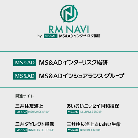
by
関連サイト