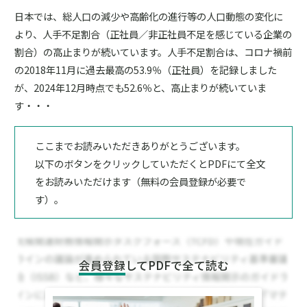
日本では、総人口の減少や高齢化の進行等の人口動態の変化に
より、人手不足割合（正社員／非正社員不足を感じている企業の
割合）の高止まりが続いています。人手不足割合は、コロナ禍前
の2018年11月に過去最高の53.9％（正社員）を記録しました
が、2024年12月時点でも52.6％と、高止まりが続いていま
す・・・
ここまでお読みいただきありがとうございます。
以下のボタンをクリックしていただくとPDFにて全文
をお読みいただけます（無料の会員登録が必要で
す）。
会員登録
してPDFで全て読む