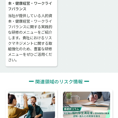
本・健康経営・ワークライ
フバランス
当社が提供している人的資
本・健康経営・ワークライ
フバランスに関する実践的
な研修のメニューをご紹介
します。貴社におけるリス
クマネジメントに関する取
組強化のため、豊富な研修
メニューをぜひご活用くだ
さい。
関連領域のリスク情報