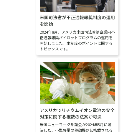
米国司法省が不正通報報奨制度の運用
を開始
2024年8月、アメリカ米国司法省は企業内不
正通報報奨パイロットプログラムの運用を
開始しました。本制度のポイントに関する
トピックスです。
アメリカでリチウムイオン電池の安全
対策に関する複数の法案が可決
米国ニューヨーク州議会が2024年5月に可
決した、小型軽量の移動機器に搭載される