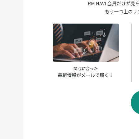
RM NAVI 会員だけ
もう一つ上のリ
関心に合った
最新情報がメールで届く！