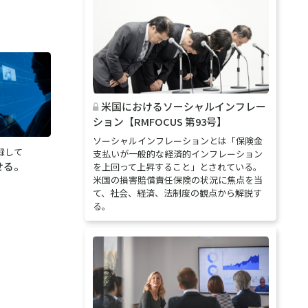
米国におけるソーシャルインフレー
ション【RMFOCUS 第93号】
ソーシャルインフレーションとは「保険金
録して
支払いが一般的な経済的インフレーション
せる。
を上回って上昇すること」とされている。
米国の損害賠償責任保険の状況に焦点を当
て、社会、経済、法制度の観点から解説す
る。