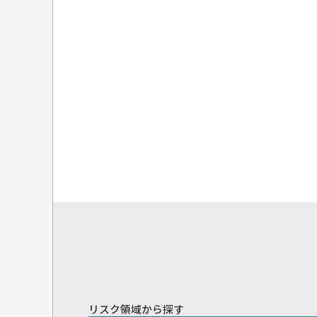
リスク領域から探す