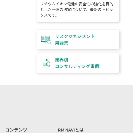
リチウムイオン電池の安全性の強化を目的
とした一連の法案について、最新のトピッ
クスです。
リスクマネジメント
用語集
業界別
コンサルティング
事例
コンテンツ
RM NAVIとは