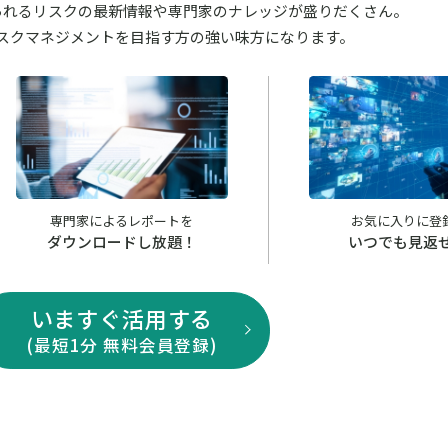
が見られるリスクの最新情報や専門家のナレッジが盛りだくさん。
スクマネジメントを目指す方の強い味方になります。
専門家によるレポートを
お気に入りに登
ダウンロードし放題！
いつでも見返
いますぐ活用する
(最短1分 無料会員登録)