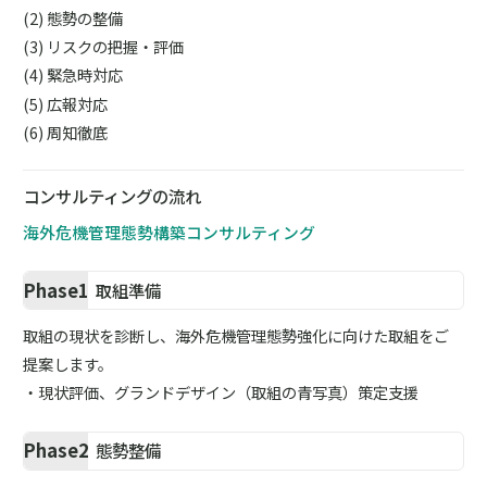
態勢の整備
リスクの把握・評価
緊急時対応
広報対応
周知徹底
コンサルティングの流れ
海外危機管理態勢構築コンサルティング
Phase1
取組準備
取組の現状を診断し、海外危機管理態勢強化に向けた取組をご
提案します。
・現状評価、グランドデザイン（取組の青写真）策定支援
Phase2
態勢整備