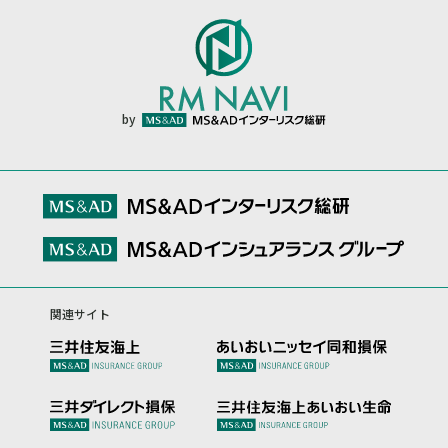
by
関連サイト