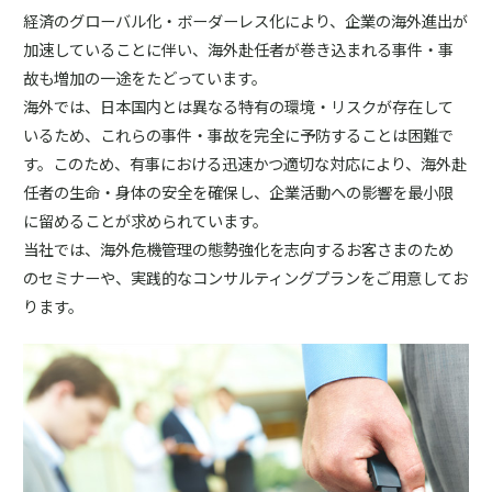
経済のグローバル化・ボーダーレス化により、企業の海外進出が
加速していることに伴い、海外赴任者が巻き込まれる事件・事
故も増加の一途をたどっています。
海外では、日本国内とは異なる特有の環境・リスクが存在して
いるため、これらの事件・事故を完全に予防することは困難で
す。このため、有事における迅速かつ適切な対応により、海外赴
任者の生命・身体の安全を確保し、企業活動への影響を最小限
に留めることが求められています。
当社では、海外危機管理の態勢強化を志向するお客さまのため
のセミナーや、実践的なコンサルティングプランをご用意してお
ります。