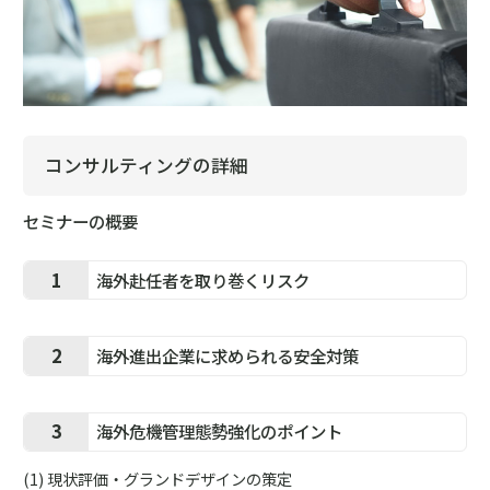
コンサルティングの詳細
セミナーの概要
1
海外赴任者を取り巻くリスク
2
海外進出企業に求められる安全対策
3
海外危機管理態勢強化のポイント
現状評価・グランドデザインの策定