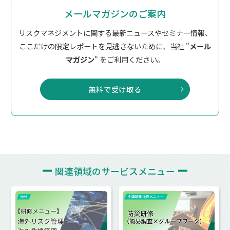
メールマガジンのご案内
リスクマネジメントに関する最新ニュースやセミナー情報、
ここだけの限定レポートを見逃さないために、
当社 "
メール
マガジン
" をご利用ください。
無料で受け取る
関連領域の
サービスメニュー