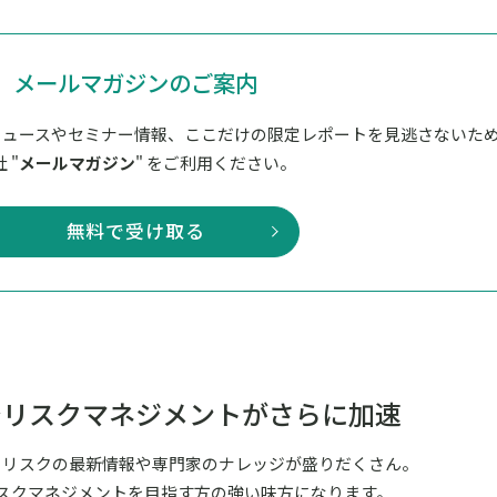
メールマガジンのご案内
ニュースやセミナー情報、ここだけの限定レポートを見逃さないた
 "
メールマガジン
" をご利用ください。
無料で受け取る
でリスクマネジメントがさらに加速
るリスクの最新情報や専門家のナレッジが盛りだくさん。
スクマネジメントを目指す方の強い味方になります。