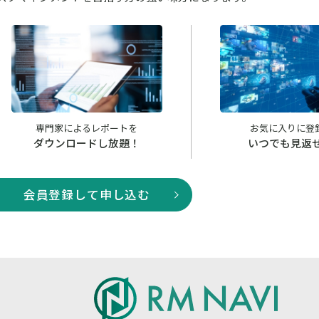
専門家によるレポートを
お気に入りに登
ダウンロードし放題！
いつでも見返
会員登録して申し込む