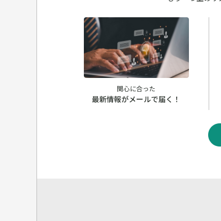
関心に合った
最新情報がメールで届く！