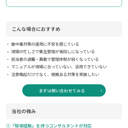
こんな場合におすすめ
食中毒対策の運用に不安を感じている
現場の忙しさで衛生管理が後回しになっている
担当者の退職・異動で管理体制が弱くなっている
マニュアルが現場に合っていない、活用できていない
注意喚起だけでなく、根拠ある対策を実施したい
まずは問い合わせてみる
当社の強み
①『現場経験』を持つコンサルタントが対応