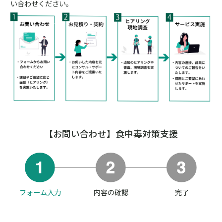
い合わせください。