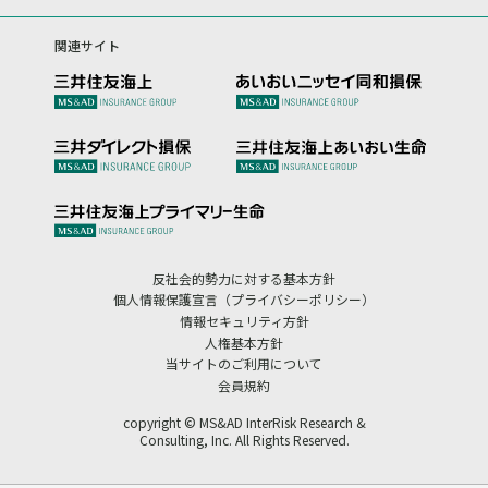
関連サイト
反社会的勢力に対する基本方針
個人情報保護宣言（プライバシーポリシー）
情報セキュリティ方針
人権基本方針
当サイトのご利用について
会員規約
copyright © MS&AD InterRisk Research &
Consulting, Inc. All Rights Reserved.