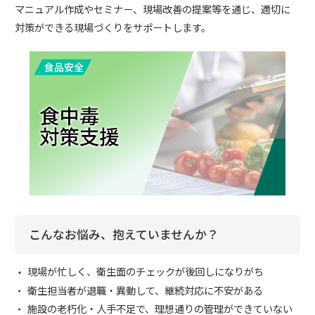
マニュアル作成やセミナー、現場改善の提案等を通じ、適切に
対策ができる現場づくりをサポートします。
こんなお悩み、抱えていませんか？
現場が忙しく、衛生面のチェックが後回しになりがち
衛生担当者が退職・異動して、継続対応に不安がある
施設の老朽化・人手不足で、理想通りの管理ができていない