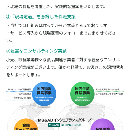
・現場の負担を考慮した、実践的な提案をいたします。
②『現場定着』を意識した伴走支援
・当社では仕組みは作ってからが本番と考えております。
・サービス導入から現場定着のフォローまでおまかせくださ
い。
③豊富なコンサルティング実績
小売、飲食業等様々な食品関連事業者に対する豊富なコンサル
ティング実績がございます。確かな経験で、お客さまの課題解決
をサポートします。