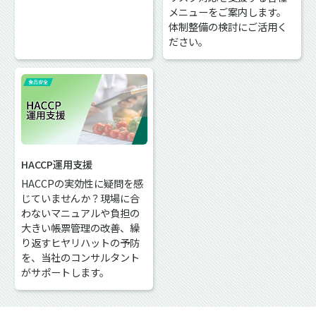
メニューをご案内します。
体制整備の検討にご活用く
ださい。
HACCP運用支援
HACCPの実効性に疑問を感
じていませんか？現場に合
わないマニュアルや負担の
大きい帳票管理の改善、繰
り返すヒヤリハットの予防
を、当社のコンサルタント
がサポートします。