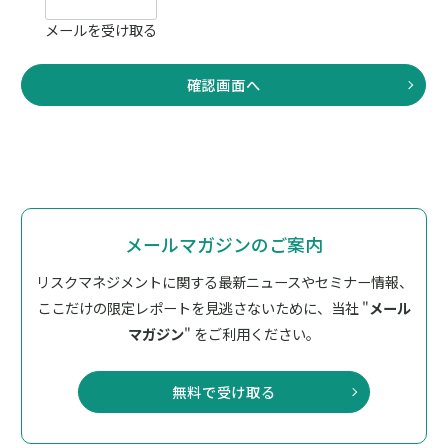
メールマガジンのご案内
リスクマネジメントに関する最新ニュースやセミナー情報、
ここだけの限定レポートを見逃さないために、
当社 "
メール
マガジン
" をご利用ください。
無料で受け取る