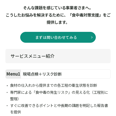
そんな課題を感じている事業者さまへ。
こうしたお悩みを解決するために、「食中毒対策支援」をご
提供します。
まずは問い合わせてみる
サービスメニュー紹介
Menu1
現場点検＋リスク診断
食材の仕入れから提供までの各工程の衛生状態を診断
専門家による「食中毒の発生リスク」の見える化（工程別に
整理）
すぐに改善できるポイントと中長期の課題を明記した報告書
を提供