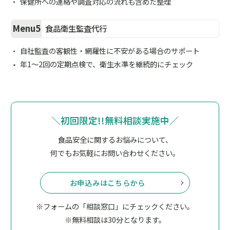
保健所への連絡や調査対応の流れも含めた整理
Menu5
食品衛生監査代行
自社監査の客観性・網羅性に不安がある場合のサポート
年1～2回の定期点検で、衛生水準を継続的にチェック
＼初回限定!!無料相談実施中／
食品安全に関するお悩みについて、
何でもお気軽にお問い合わせください。
お申込みはこちらから
※フォームの「相談窓口」にチェックください。
※無料相談は30分となります。