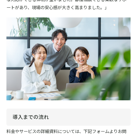
ートがあり、現場の安心感が大きく高まりました。」
導入までの流れ
料金やサービスの詳細資料については、下記フォームよりお問