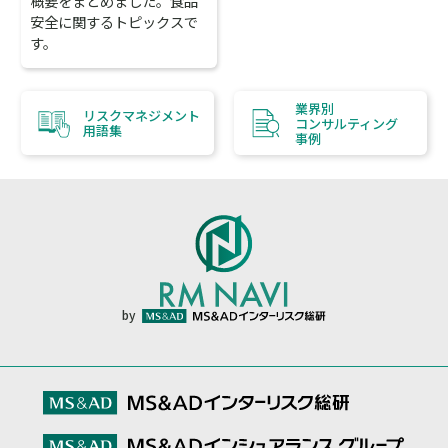
概要をまとめました。食品
安全に関するトピックスで
す。
業界別
リスクマネジメント
コンサルティング
用語集
事例
by