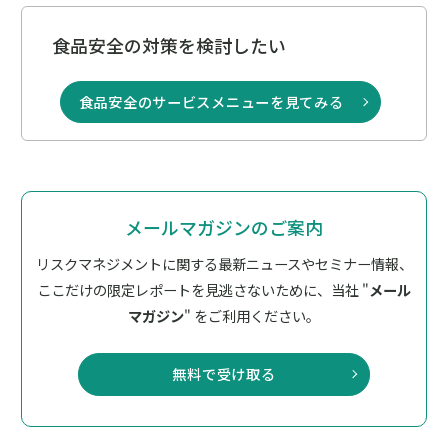
食品安全の対策を検討したい
食品安全のサービスメニューを見てみる
メールマガジンのご案内
リスクマネジメントに関する最新ニュースやセミナー情報、
ここだけの限定レポートを見逃さないために、
当社 "
メール
マガジン
" をご利用ください。
無料で受け取る