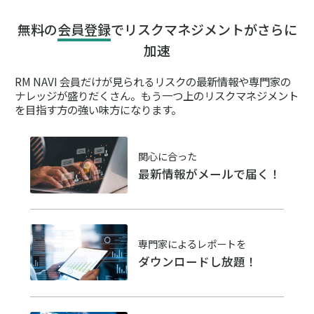
無料の
会員登録
でリスクマネジメントがさらに
加速
RM NAVI 会員だけが見られるリスクの最新情報や専門家の
ナレッジが盛りだくさん。
もう一つ上のリスクマネジメント
を目指す方の強い味方になります。
関心に合った
最新情報がメールで届く！
専門家によるレポートを
ダウンロードし放題！