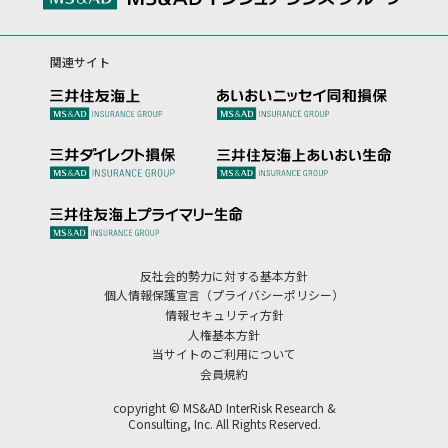
関連サイト
反社会的勢力に対する基本方針
個人情報保護宣言（プライバシーポリシー）
情報セキュリティ方針
人権基本方針
当サイトのご利用について
会員規約
copyright © MS&AD InterRisk Research &
Consulting, Inc. All Rights Reserved.