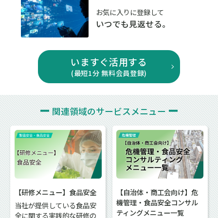
お気に入りに登録して
いつでも見返せる。
いますぐ活用する
(最短1分 無料会員登録)
関連領域の
サービスメニュー
【研修メニュー】食品安全
【自治体・商工会向け】危
機管理・食品安全コンサル
当社が提供している食品安
ティングメニュー一覧
全に関する実践的な研修の