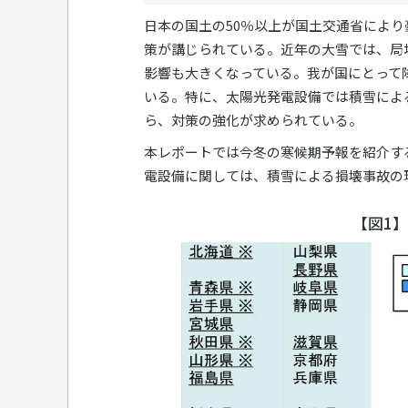
日本の国土の50％以上が国土交通省によ
策が講じられている。近年の大雪では、局
影響も大きくなっている。我が国にとって
いる。特に、太陽光発電設備では積雪によ
ら、対策の強化が求められている。
本レポートでは今冬の寒候期予報を紹介す
電設備に関しては、積雪による損壊事故の
【図1