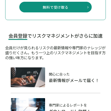
無料で受け取る
会員登録
でリスクマネジメントがさらに加速
会員だけが見られるリスクの最新情報や専門家のナレッジが
盛りだくさん。
もう一つ上のリスクマネジメントを目指す方
の強い味方になります。
関心に合った
最新情報がメールで届く！
専門家によるレポートを