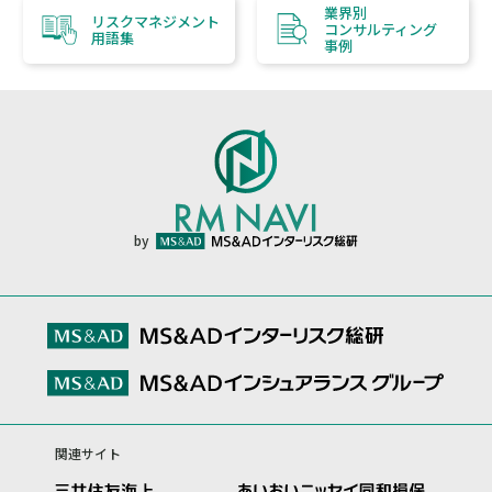
業界別
リスクマネジメント
コンサルティング
用語集
事例
by
関連サイト