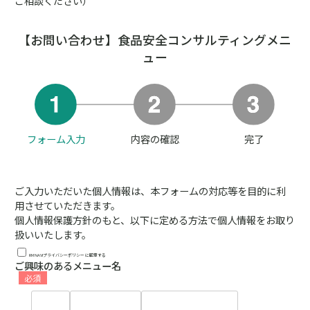
ご相談ください）