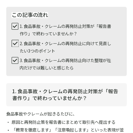
この記事の
流れ
1. 食品事故・クレームの再発防止対策が「報告書
作り」で終わっていませんか？
2. 食品事故・クレームの再発防止に向けて見直し
たい3つのポイント
3. 食品事故・クレームの再発防止向けた整理が社
内だけでは難しいと感じたら
1. 食品事故・クレームの再発防止対策が「報告
書作り」で終わっていませんか？
食品事故やクレームが起きるたびに、
原因と再発防止策を報告書にまとめて取引先へ提出する
「教育を徹底します」「注意喚起します」といった表現が並