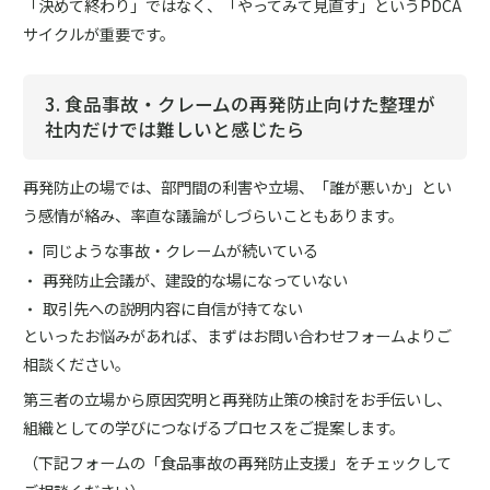
「決めて終わり」ではなく、「やってみて見直す」というPDCA
サイクルが重要です。
3. 食品事故・クレームの再発防止向けた整理が
社内だけでは難しいと感じたら
再発防止の場では、部門間の利害や立場、「誰が悪いか」とい
う感情が絡み、率直な議論がしづらいこともあります。
同じような事故・クレームが続いている
再発防止会議が、建設的な場になっていない
取引先への説明内容に自信が持てない
といったお悩みがあれば、まずはお問い合わせフォームよりご
相談ください。
第三者の立場から原因究明と再発防止策の検討をお手伝いし、
組織としての学びにつなげるプロセスをご提案します。
（下記フォームの「食品事故の再発防止支援」をチェックして