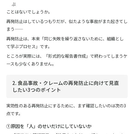
ぶ
ことはないでしょうか。
再発防止はしているつもりだが、似たような事故がまた起きてし
まう――
再発防止は、本来「同じ失敗を繰り返さないために、組織とし
て学ぶプロセス」です。
ところが実際には、「形式的な報告書作成」で終わってしまうケ
ースも少なくありません。
2. 食品事故・クレームの再発防止に向けて見直
したい3つのポイント
実効性のある再発防止にするために、まず確認したいのは次の3
点です。
①原因を「人」のせいだけにしていないか