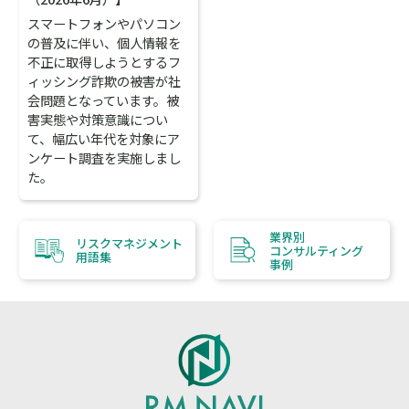
スマートフォンやパソコン
の普及に伴い、個人情報を
不正に取得しようとするフ
ィッシング詐欺の被害が社
会問題となっています。被
害実態や対策意識につい
て、幅広い年代を対象にア
ンケート調査を実施しまし
た。
業界別
リスクマネジメント
コンサルティング
用語集
事例