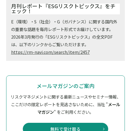
月刊レポート『ESGリスクトピックス』をチ
ェック！
E（環境）・S（社会）・G（ガバナンス）に関する国内外
の重要な話題を毎月レポート形式でお届けしています。
2026年3月発行の「ESGリスクトピックス」の全文PDF
は、以下のリンクからご覧いただけます。
https://rm-navi.com/search/item/2457
メールマガジンのご案内
リスクマネジメントに関する最新ニュースやセミナー情報、
ここだけの限定レポートを見逃さないために、
当社 "
メール
マガジン
" をご利用ください。
無料で受け取る