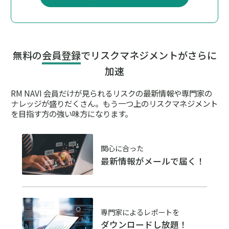
無料の
会員登録
でリスクマネジメントがさらに
加速
RM NAVI 会員だけが見られるリスクの最新情報や専門家の
ナレッジが盛りだくさん。
もう一つ上のリスクマネジメント
を目指す方の強い味方になります。
関心に合った
最新情報がメールで届く！
専門家によるレポートを
ダウンロードし放題！