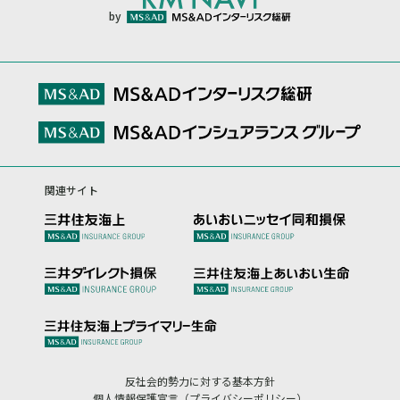
by
関連サイト
反社会的勢力に対する基本方針
個人情報保護宣言（プライバシーポリシー）