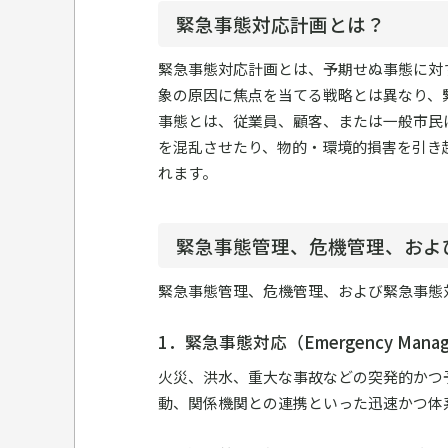
緊急事態対応計画とは？
緊急事態対応計画とは、予期せぬ事態に対
象の原因に焦点を当てる戦略とは異なり、
事態とは、従業員、顧客、または一般市民
を混乱させたり、物的・環境的損害を引き
れます。
緊急事態管理、危機管理、およ
緊急事態管理、危機管理、および緊急事態
1．緊急事態対応（Emergency Manag
火災、洪水、重大な事故などの突発的かつ
動、関係機関との連携といった迅速かつ体