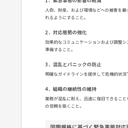
1．緊急事態の影響の軽減
人命、財産、および環境などへの被害を最
れるようにすること。
2．対応態勢の強化
効果的なコミュニケーションおよび調整シ
準備すること。
3．混乱とパニックの防止
明確なガイドラインを提供して危機的状況
4．組織の継続性の維持
業務が混乱に耐え、迅速に復旧できること
の信頼を築くこと。
国際規格に基づく緊急事態対応