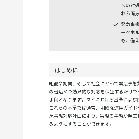
への対
れら両
緊急事
ークホ
も、備
はじめに
組織や期間、そして社会にとって緊急事態
の迅速かつ効果的な対応を保証するだけで
手段となります。タイにおける基準および
これらの基準では通常、明確な運用ガイド
急事態対応計画により、実際の事態が発生
るようにすることができます。