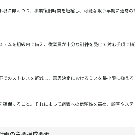
小限に抑えつつ、事業復旧時間を短縮し、可能な限り早期に通常の
ステムを組織内に備え、従業員が十分な訓練を受けて対応手順に精
下でのストレスを軽減し、意思決定におけるミスを最小限に抑える
を確保すること。それによって組織への信頼性を高め、顧客やステ
計画の主要構成要素