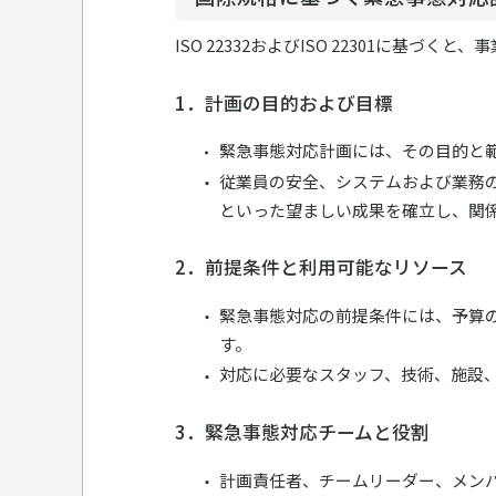
ISO 22332およびISO 22301に
1．計画の目的および目標
緊急事態対応計画には、その目的と
従業員の安全、システムおよび業務
といった望ましい成果を確立し、関
2．前提条件と利用可能なリソース
緊急事態対応の前提条件には、予算
す。
対応に必要なスタッフ、技術、施設
3．緊急事態対応チームと役割
計画責任者、チームリーダー、メン