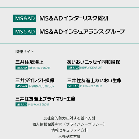
関連サイト
反社会的勢力に対する基本方針
個人情報保護宣言（プライバシーポリシー）
情報セキュリティ方針
人権基本方針