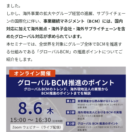
ました。
しかし、海外事業の拡大やグループ経営の進展、サプライチェー
ンの国際化に伴い、
事業継続マネジメント（BCM）には、国内
対応に加えて海外拠点・海外子会社・海外サプライチェーンを含
めたグローバル対応が求められています。
本セミナーでは、全世界を対象にグループ全体でBCMを推進す
る仕組みである「グローバルBCM」の推進ポイントについてご
紹介をします。