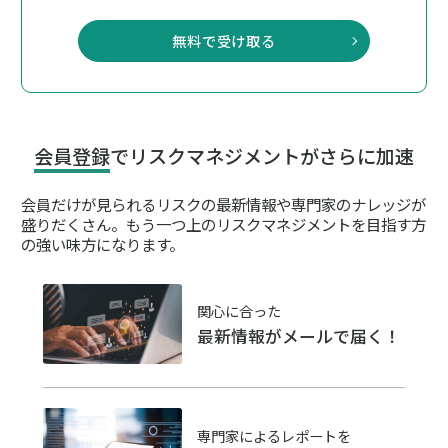
無料で受け取る
会員登録
でリスクマネジメントがさらに加速
会員だけが見られるリスクの最新情報や専門家のナレッジが
盛りだくさん。
もう一つ上のリスクマネジメントを目指す方
の強い味方になります。
関心に合った
最新情報がメールで届く！
専門家によるレポートを