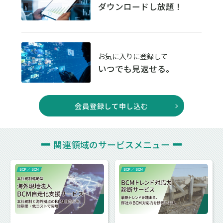
ダウンロードし放題！
お気に入りに登録して
いつでも見返せる。
会員登録して申し込む
関連領域の
サービスメニュー