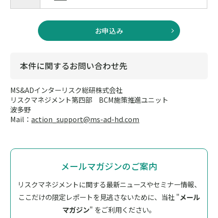
お申込み
本件に関するお問い合わせ先
MS&ADインターリスク総研株式会社
リスクマネジメント第四部 BCM施策推進ユニット
波多野
Mail：
action_support@ms-ad-hd.com
メールマガジンのご案内
リスクマネジメントに関する最新ニュースやセミナー情報、
ここだけの限定レポートを見逃さないために、
当社 "
メール
マガジン
" をご利用ください。