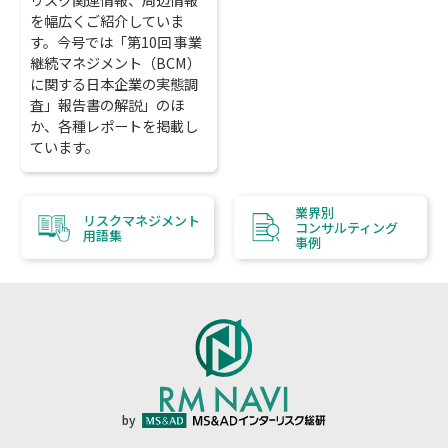
を幅広くご紹介していま
す。今号では「第10回 事業
継続マネジメント（BCM）
に関する日本企業の実態調
査」報告書の解説」のほ
か、各種レポートを掲載し
ています。
業界別
リスクマネジメント
コンサルティング
用語集
事例
by