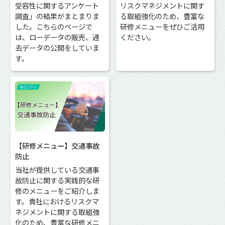
受容性に関するアンケート
リスクマネジメントに関す
調査」の結果がまとまりま
る取組強化のため、豊富な
した。こちらのページで
研修メニューをぜひご活用
は、ローデータの販売、過
ください。
去データの公開をしていま
す。
【研修メニュー】交通事故
防止
当社が提供している交通事
故防止に関する実践的な研
修のメニューをご紹介しま
す。貴社におけるリスクマ
ネジメントに関する取組強
化のため、豊富な研修メニ