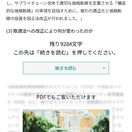
し、サプライチェーン全体で適切な価格転嫁を定着させる『構造
的な価格転嫁』の実現を目指すために、取引の適正化と価格転
嫁の促進を図る法改正が行われました。」
(3) 取適法への改正により何が変わったのか
残り9284文字
この先は「続きを読む」を押してください。
続きを読む
PDFでもご覧いただけます