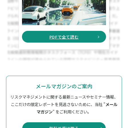
PDFで全て読む
メールマガジンのご案内
リスクマネジメントに関する最新ニュースやセミナー情報、
ここだけの限定レポートを見逃さないために、
当社 "
メール
マガジン
" をご利用ください。