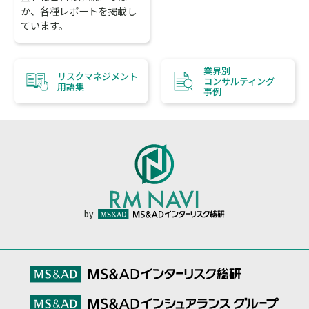
か、各種レポートを掲載し
ています。
業界別
リスクマネジメント
コンサルティング
用語集
事例
by