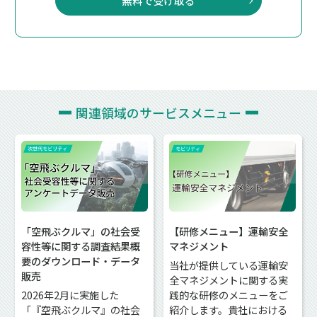
無料で受け取る
関連領域の
サービスメニュー
「空飛ぶクルマ」の社会受
【研修メニュー】運輸安全
容性等に関する調査結果概
マネジメント
要のダウンロード・データ
当社が提供している運輸安
販売
全マネジメントに関する実
2026年2月に実施した
践的な研修のメニューをご
「『空飛ぶクルマ』の社会
紹介します。貴社における