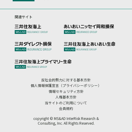
関連サイト
反社会的勢力に対する基本方針
個人情報保護宣言（プライバシーポリシー）
情報セキュリティ方針
人権基本方針
当サイトのご利用について
会員規約
copyright © MS&AD InterRisk Research &
Consulting, Inc. All Rights Reserved.