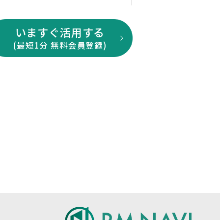
いますぐ活用する
(最短1分 無料会員登録)