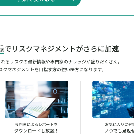
録
でリスクマネジメントがさらに加速
が見られるリスクの最新情報や専門家のナレッジが盛りだくさん。
スクマネジメントを目指す方の強い味方になります。
専門家によるレポートを
お気に入りに登
ダウンロードし放題！
いつでも見返