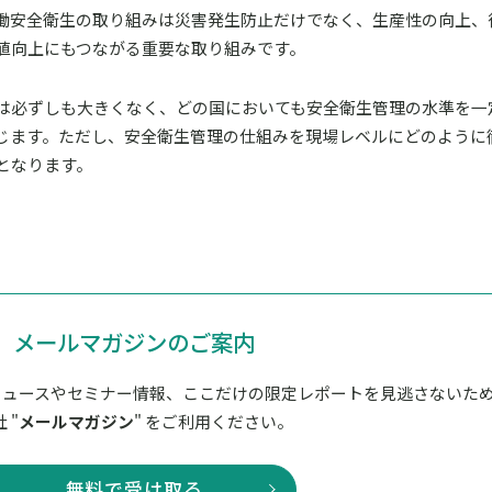
働安全衛生の取り組みは災害発生防止だけでなく、生産性の向上、
値向上にもつながる重要な取り組みです。
は必ずしも大きくなく、どの国においても安全衛生管理の水準を一
じます。ただし、安全衛生管理の仕組みを現場レベルにどのように
となります。
メールマガジンのご案内
ニュースやセミナー情報、ここだけの限定レポートを見逃さないた
 "
メールマガジン
" をご利用ください。
無料で受け取る