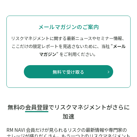
メールマガジンのご案内
リスクマネジメントに関する最新ニュースやセミナー情報、
ここだけの限定レポートを見逃さないために、
当社 "
メール
マガジン
" をご利用ください。
無料で受け取る
無料の
会員登録
でリスクマネジメントがさらに
加速
RM NAVI 会員だけが見られるリスクの最新情報や専門家の
ナレッジが盛りだくさん。
もう一つ上のリスクマネジメント