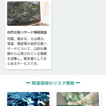
自然災害ハザード情報調査
地震、風水災、火山噴火、
落雷、積雪等の自然災害ハ
ザードについて、公的な機
関から公表されている情報
を収集し、報告書としてま
とめるサービスです。
関連領域のリスク情報