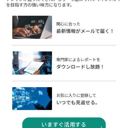
を目指す方の強い味方になります。
関心に合った
最新情報がメールで届く！
専門家によるレポートを
ダウンロードし放題！
お気に入りに登録して
いつでも見返せる。
いますぐ活用する