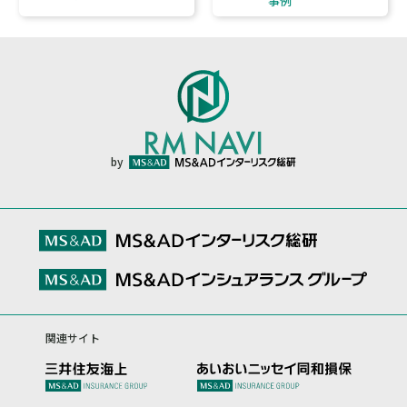
事例
by
関連サイト