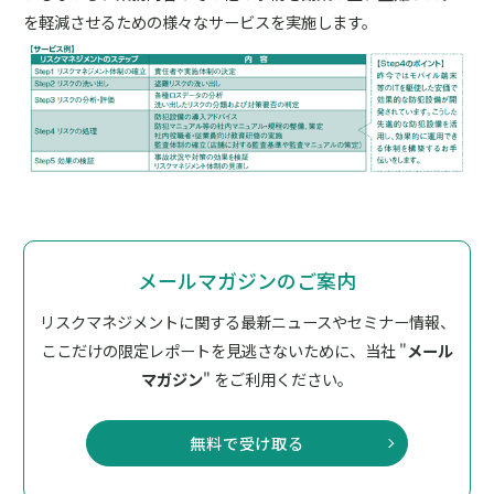
を軽減させるための様々なサービスを実施します。
メールマガジンのご案内
リスクマネジメントに関する最新ニュースやセミナー情報、
ここだけの限定レポートを見逃さないために、
当社 "
メール
マガジン
" をご利用ください。
無料で受け取る