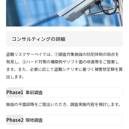
コンサルティングの詳細
盗難リスクサーベイでは、①調査対象施設の防犯体制の弱点を
発見し、②ハード対策の構築例やソフト面の改善策をご提案し
ます。また、必要に応じて盗難シナリオに基づく被害想定額を算
出します。
Phase1
事前調査
施設の平面図等をご提出いただき、調査実施内容を検討します。
Phase2
現地調査