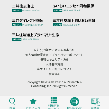
反社会的勢力に対する基本方針
個人情報保護宣言（プライバシーポリシー）
情報セキュリティ方針
人権基本方針
当サイトのご利用について
会員規約
copyright © MS&AD InterRisk Research &
Consulting, Inc. All Rights Reserved.
利用可能
検索
お気に入り
問い合わせ
用語集
サービス