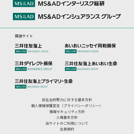
関連サイト
反社会的勢力に対する基本方針
個人情報保護宣言（プライバシーポリシー）
情報セキュリティ方針
人権基本方針
当サイトのご利用について
会員規約