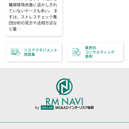
職場環境改善に活かしきれ
ていないケースも多い。 ま
ずは、ストレスチェック集
団分析の見方や活用方法な
ど基…
業界別
リスクマネジメント
コンサルティング
用語集
事例
by