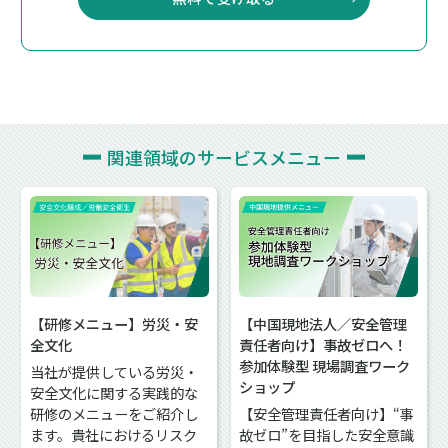
関連領域の
サービスメニュー
【研修メニュー】労災・安
【中国現地法人／安全管理
全文化
責任者向け】事故ゼロへ！
参加体験型 現場調査ワーク
当社が提供している労災・
ショップ
安全文化に関する実践的な
研修のメニューをご紹介し
【安全管理責任者向け】“事
ます。貴社におけるリスク
故ゼロ”を目指した安全意識