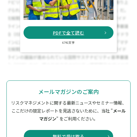
PDFで全て読む
6741文字
メールマガジンのご案内
リスクマネジメントに関する最新ニュースやセミナー情報、
ここだけの限定レポートを見逃さないために、
当社 "
メール
マガジン
" をご利用ください。
無料で受け取る