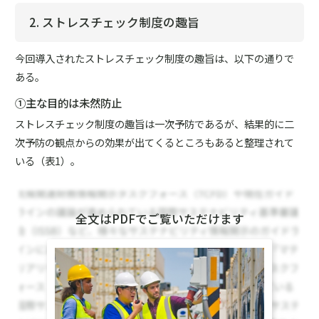
2. ストレスチェック制度の趣旨
今回導入されたストレスチェック制度の趣旨は、以下の通りで
ある。
①主な目的は未然防止
ストレスチェック制度の趣旨は一次予防であるが、結果的に二
次予防の観点からの効果が出てくるところもあると整理されて
いる（表1）。
全文はPDFでご覧いただけます