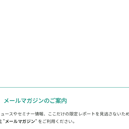
メールマガジンのご案内
ニュースやセミナー情報、ここだけの限定レポートを見逃さないた
 "
メールマガジン
" をご利用ください。