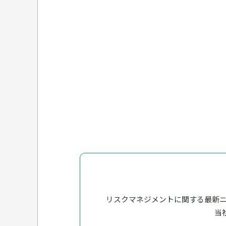
リスクマネジメントに関する最新
当社