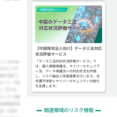
【中国現地法人向け】データ三法対応
状況評価サービス
「データ三法対応状況評価サービス」で
は、個人情報保護法、サイバーセキュリテ
ィ法、データ保護法への対応状況を評価
し、リスク抽出と改善提案を行います。法
令遵守体制とサイバーセキュリティの強化
を支援します。
関連領域のリスク情報