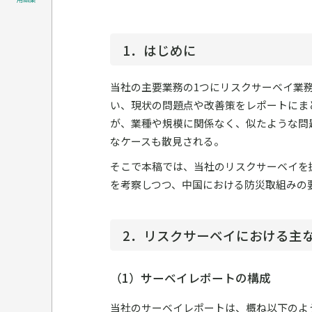
1．はじめに
当社の主要業務の1つにリスクサーベイ業
い、現状の問題点や改善策をレポートにま
が、業種や規模に関係なく、似たような問
なケースも散見される。
そこで本稿では、当社のリスクサーベイを
を考察しつつ、中国における防災取組みの
2．リスクサーベイにおける主
（1）サーベイレポートの構成
当社のサーベイレポートは、概ね以下のよ