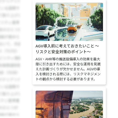
AGV導入前に考えておきたいこと 〜
リスクと安全対策のポイント〜
AGV・AMR等の搬送設備導入の効果を最大
限に引き出すためには、安全な運用を見据
えた計画づくりが欠かせません。AGVの導
入を検討される際には、リスクマネジメン
トの観点から検討する必要があります。