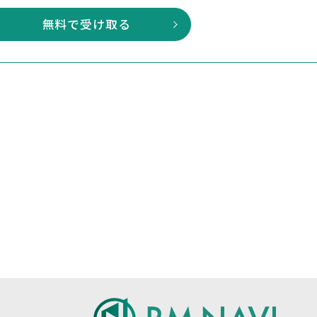
無料で受け取る