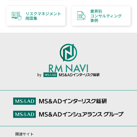
業界別
リスクマネジメント
コンサルティング
用語集
事例
by
関連サイト