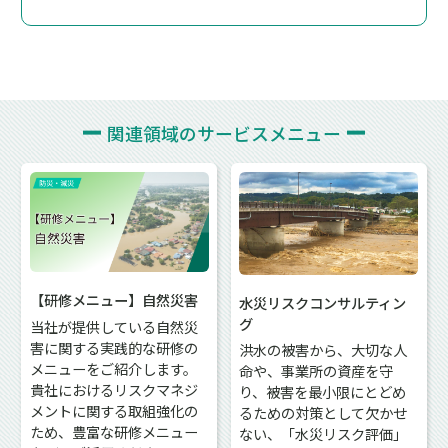
関連領域の
サービスメニュー
【研修メニュー】自然災害
水災リスクコンサルティン
グ
当社が提供している自然災
害に関する実践的な研修の
洪水の被害から、大切な人
メニューをご紹介します。
命や、事業所の資産を守
貴社におけるリスクマネジ
り、被害を最小限にとどめ
メントに関する取組強化の
るための対策として欠かせ
ため、豊富な研修メニュー
ない、「水災リスク評価」