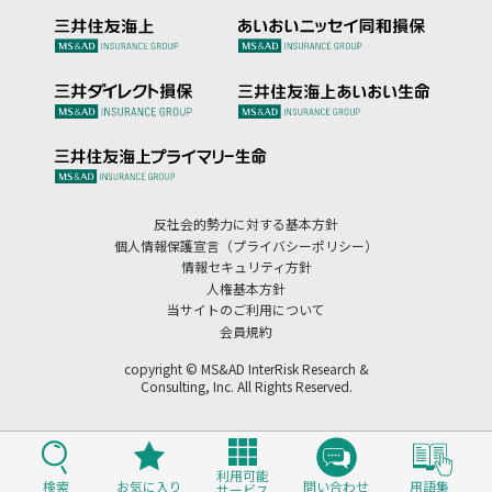
反社会的勢力に対する基本方針
個人情報保護宣言（プライバシーポリシー）
情報セキュリティ方針
人権基本方針
当サイトのご利用について
会員規約
copyright © MS&AD InterRisk Research &
Consulting, Inc. All Rights Reserved.
利用可能
検索
お気に入り
問い合わせ
用語集
サービス