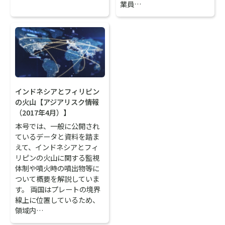
業員…
インドネシアとフィリピン
の火山【アジアリスク情報
（2017年4月）】
本号では、一般に公開され
ているデータと資料を踏ま
えて、インドネシアとフィ
リピンの火山に関する監視
体制や噴火時の噴出物等に
ついて概要を解説していま
す。 両国はプレートの境界
線上に位置しているため、
領域内…