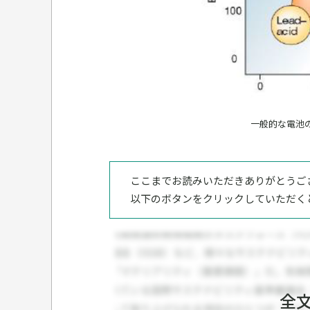
一般的な電池
ここまでお読みいただきありがとうご
以下のボタンをクリックしていただく
全