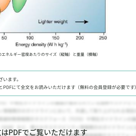
のエネルギー密度あたりのサイズ（縦軸）と重量（横軸）
ざいます。
とPDFにて全文をお読みいただけます（無料の会員登録が必要です
文はPDFでご覧いただけます