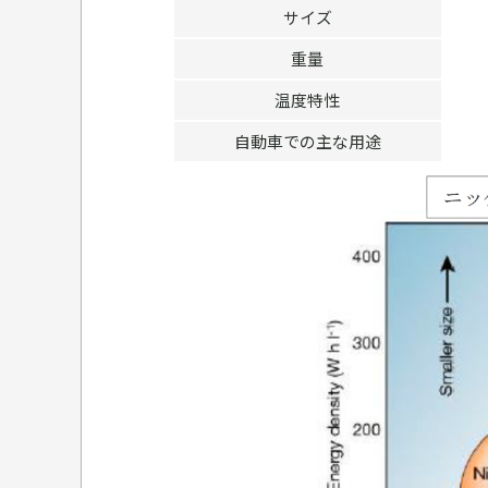
サイズ
重量
温度特性
自動車での主な用途