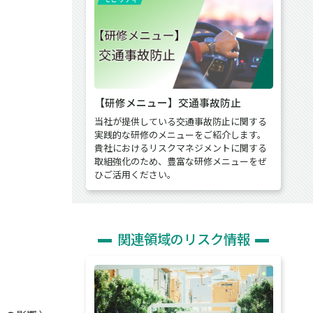
【研修メニュー】交通事故防止
当社が提供している交通事故防止に関する
実践的な研修のメニューをご紹介します。
貴社におけるリスクマネジメントに関する
取組強化のため、豊富な研修メニューをぜ
ひご活用ください。
関連領域のリスク情報