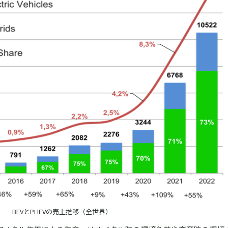
BEVとPHEVの売上推移（全世界）