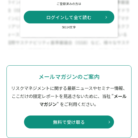
ご登録済みの方は
ログインして全て読む
58114文字
メールマガジンのご案内
リスクマネジメントに関する最新ニュースやセミナー情報、
ここだけの限定レポートを見逃さないために、
当社 "
メール
マガジン
" をご利用ください。
無料で受け取る