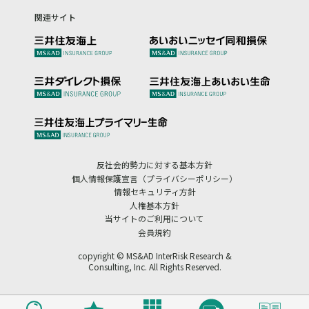
関連サイト
反社会的勢力に対する基本方針
個人情報保護宣言（プライバシーポリシー）
情報セキュリティ方針
人権基本方針
当サイトのご利用について
会員規約
copyright © MS&AD InterRisk Research &
Consulting, Inc. All Rights Reserved.