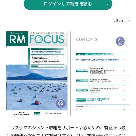
ログインして続きを読む
2026.1.5
「リスクマネジメント取組をサポートするための、有益かつ最
新の情報をお客さまにお届けする」という本情報誌のコンセプ