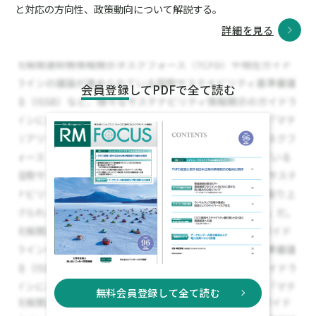
と対応の方向性、政策動向について解説する。
詳細を見る
会員登録
してPDFで全て読む
無料会員登録して全て読む