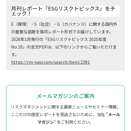
月刊レポート『ESGリスクトピックス』をチ
ェック！
E（環境）・S（社会）・G（ガバナンス）に関する国内外
の重要な話題を毎月レポート形式でお届けしています。
2026年1月発行の「ESGリスクトピックス 2025年度
No.10」の全文PDFは、以下のリンクからご覧いただけま
す。
https://rm-navi.com/search/item/2391
メールマガジンのご案内
リスクマネジメントに関する最新ニュースやセミナー情報、
ここだけの限定レポートを見逃さないために、
当社 "
メール
マガジン
" をご利用ください。