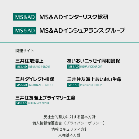
関連サイト
反社会的勢力に対する基本方針
個人情報保護宣言（プライバシーポリシー）
情報セキュリティ方針
人権基本方針