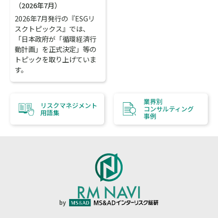
（2026年7月）
2026年7月発行の『ESGリ
スクトピックス』では、
「日本政府が「循環経済行
動計画」を正式決定」等の
トピックを取り上げていま
す。
業界別
リスクマネジメント
コンサルティング
用語集
事例
by