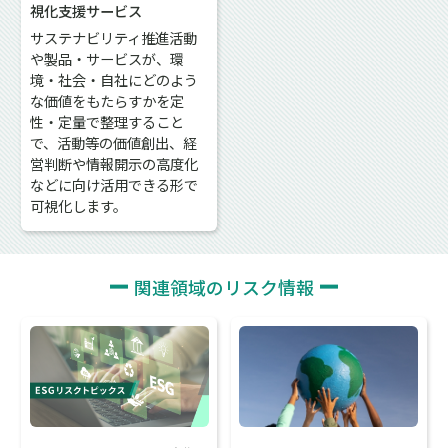
視化支援サービス
サステナビリティ推進活動
や製品・サービスが、環
境・社会・自社にどのよう
な価値をもたらすかを定
性・定量で整理すること
で、活動等の価値創出、経
営判断や情報開示の高度化
などに向け活用できる形で
可視化します。
関連領域のリスク情報