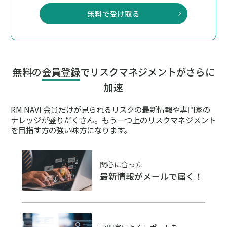
無料で受け取る
無料の
会員登録
でリスクマネジメントがさらに
加速
RM NAVI 会員だけが見られるリスクの最新情報や専門家の
ナレッジが盛りだくさん。
もう一つ上のリスクマネジメント
を目指す方の強い味方になります。
関心に合った
最新情報がメールで届く！