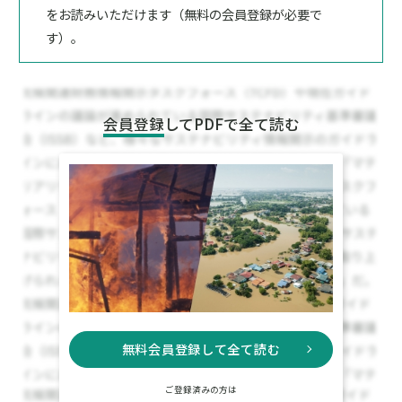
をお読みいただけます（無料の会員登録が必要で
す）。
会員登録
してPDFで全て読む
無料会員登録して全て読む
ご登録済みの方は