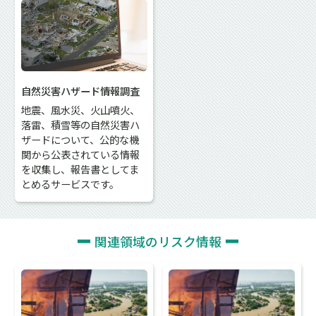
自然災害ハザード情報調査
地震、風水災、火山噴火、
落雷、積雪等の自然災害ハ
ザードについて、公的な機
関から公表されている情報
を収集し、報告書としてま
とめるサービスです。
関連領域のリスク情報