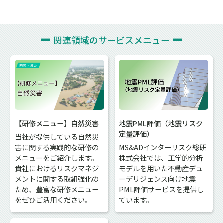
関連領域の
サービスメニュー
【研修メニュー】自然災害
地震PML評価（地震リスク
定量評価）
当社が提供している自然災
害に関する実践的な研修の
MS&ADインターリスク総研
メニューをご紹介します。
株式会社では、工学的分析
貴社におけるリスクマネジ
モデルを用いた不動産デュ
メントに関する取組強化の
ーデリジェンス向け地震
ため、豊富な研修メニュー
PML評価サービスを提供し
をぜひご活用ください。
ています。