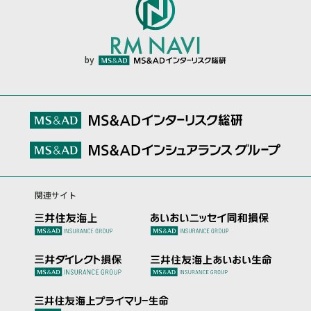
by
関連サイト