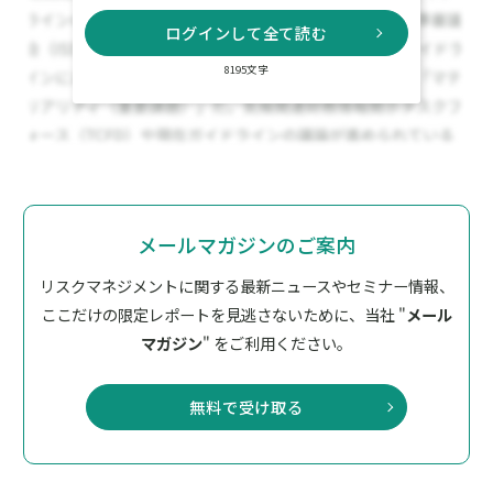
ログインして全て読む
8195文字
メールマガジンのご案内
リスクマネジメントに関する最新ニュースやセミナー情報、
ここだけの限定レポートを見逃さないために、
当社 "
メール
マガジン
" をご利用ください。
無料で受け取る