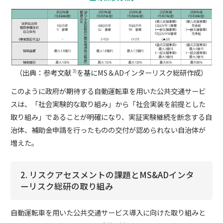
（出典：参考文献
を基にMS＆ADインターリスク総研作成）
3)
このように政府が期待する自動運転車を用いた公共交通サービ
スは、「社会実験的な取り組み」から「社会実装を前提とした
取り組み」であることが明確になり、実証実験継続を断念する自
治体、補助金申請を行ったものの交付が認められない自治体が
増えた。
2. リスクアセスメントの課題とMS&ADインタ
ーリスク総研の取り組み
自動運転車を用いた公共交通サービス導入に向けた取り組みと