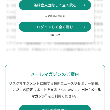
無料会員登録して全て読む
ご登録済みの方は
ログインして全て読む
79117文字
メールマガジンのご案内
リスクマネジメントに関する最新ニュースやセミナー情報、
ここだけの限定レポートを見逃さないために、
当社 "
メール
マガジン
" をご利用ください。
無料で受け取る