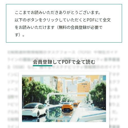
ここまでお読みいただきありがとうございます。
以下のボタンをクリックしていただくとPDFにて全文
をお読みいただけます（無料の会員登録が必要で
す）。
会員登録
してPDFで全て読む