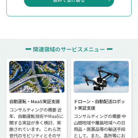
関連領域の
サービスメニュー
自動運転・MaaS実証支援
ドローン・自動配送ロボッ
ト実証支援
コンサルティングの概要 近
年、自動運転技術やMaaSに
コンサルティングの概要 中
関する実証が多く検討、実
山間地域や離島地域への日
施されています。これら次
用品・医薬品等の輸送手段
世代のモビリティとそのサ
として、また、高所等にお