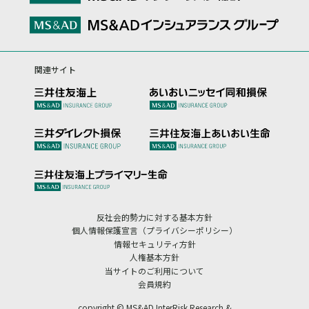
関連サイト
反社会的勢力に対する基本方針
個人情報保護宣言（プライバシーポリシー）
情報セキュリティ方針
人権基本方針
当サイトのご利用について
会員規約
copyright © MS&AD InterRisk Research &