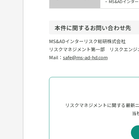
MS&ADイン
本件に関するお問い合わせ先
MS&ADインターリスク総研株式会社
リスクマネジメント第一部
リスクエンジ
Mail：
safe@ms-ad-hd.com
リスクマネジメントに関する最新
当社