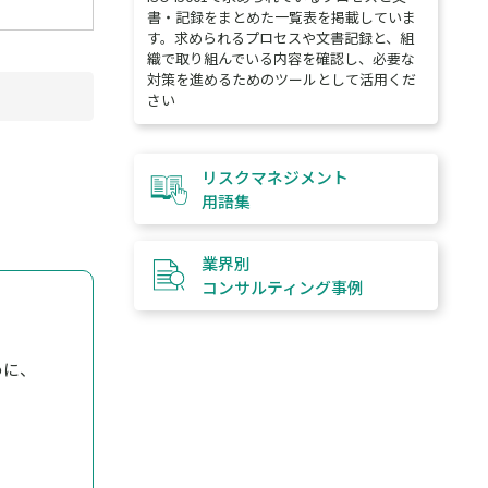
書・記録をまとめた一覧表を掲載していま
す。求められるプロセスや文書記録と、組
織で取り組んでいる内容を確認し、必要な
対策を進めるためのツールとして活用くだ
さい
リスクマネジメント
用語集
業界別
コンサルティング
事例
めに、