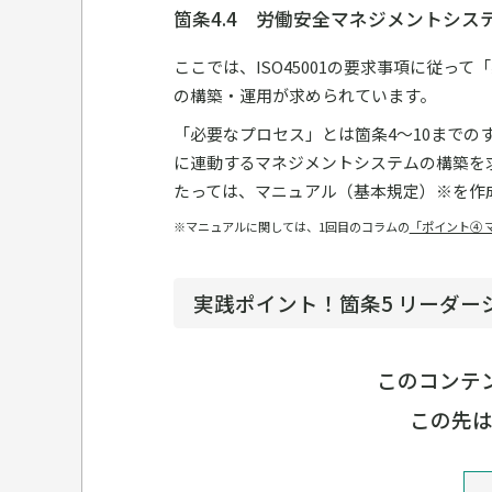
箇条4.4 労働安全マネジメントシス
ここでは、ISO45001の要求事項に従
の構築・運用が求められています。
「必要なプロセス」とは箇条4～10まで
に連動するマネジメントシステムの構築を
たっては、マニュアル（基本規定）※を作
※マニュアルに関しては、1回目のコラムの
「ポイント④ 
実践ポイント！箇条5 リーダー
このコンテン
この先