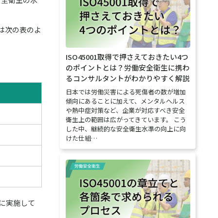
成は次の表のよ
ISO45001取得で押さえておきたい4つ
のポイントとは？労働安全衛生に携わ
るコンサルタントがわかりやすく解説
日本では労働災害による死傷者の数が増加
傾向にあることに加えて、メンタルヘルス
や熱中症対策など、企業が対応すべき安全
衛生上の範囲は広がってきています。 こう
した中、継続的な安全衛生水準の向上に向
けた仕組…
に実施して