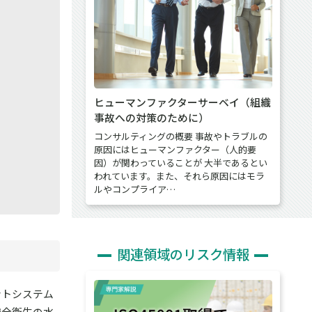
ヒューマンファクターサーベイ（組織
事故への対策のために）
コンサルティングの概要 事故やトラブルの
原因にはヒューマンファクター（人的要
因）が関わっていることが 大半であるとい
われています。また、それら原因にはモラ
ルやコンプライア…
関連領域のリスク情報
ントシステム
安全衛生の水