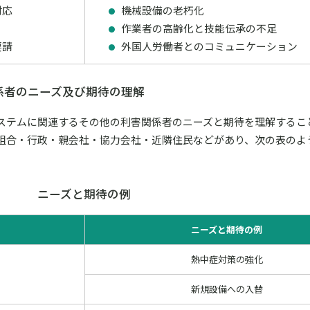
対応
機械設備の老朽化
作業者の高齢化と技能伝承の不足
要請
外国人労働者とのコミュニケーション
係者のニーズ及び期待の理解
ステムに関連するその他の利害関係者のニーズと期待を理解するこ
組合・行政・親会社・協力会社・近隣住民などがあり、次の表のよ
ニーズと期待の例
ニーズと期待の例
熱中症対策の強化
新規設備への入替