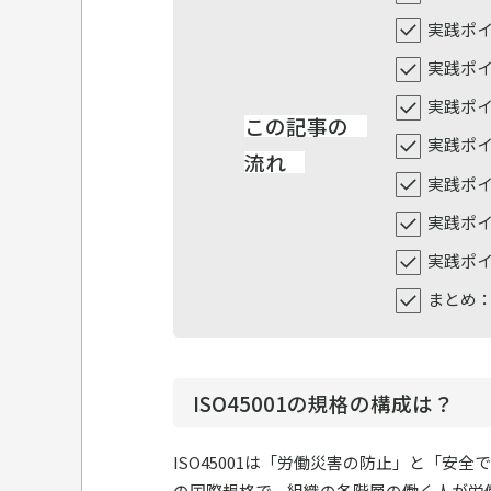
実践ポイ
実践ポイ
実践ポイ
この記事の
実践ポイ
流れ
実践ポイ
実践ポイ
実践ポイ
まとめ
ISO45001の規格の構成は？
ISO45001は「労働災害の防止」と「
の国際規格で、組織の各階層の働く人が労