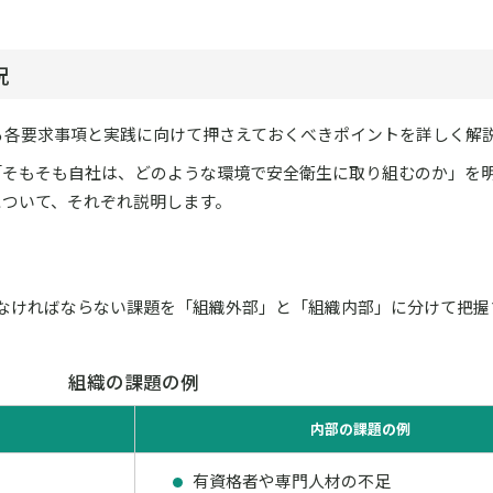
況
いる各要求事項と実践に向けて押さえておくべきポイントを詳しく解
「そもそも自社は、どのような環境で安全衛生に取り組むのか」を
項について、それぞれ説明します。
なければならない課題を「組織外部」と「組織内部」に分けて把握
組織の課題の例
内部の課題の例
有資格者や専門人材の不足