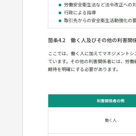
労働安全衛生法など法令改正への
行政による指導
取引先からの安全衛生活動強化の
箇条4.2 働く人及びその他の利害関
ここでは、働く人に加えてマネジメントシ
ています。その他の利害関係者には、労働
期待を明確にする必要があります。
利害関係者の例
働く人